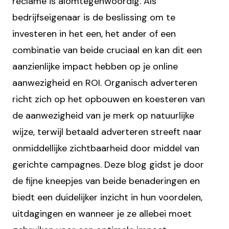
reclame is alomtegenwoordig. Als
bedrijfseigenaar is de beslissing om te
investeren in het een, het ander of een
combinatie van beide cruciaal en kan dit een
aanzienlijke impact hebben op je online
aanwezigheid en ROI. Organisch adverteren
richt zich op het opbouwen en koesteren van
de aanwezigheid van je merk op natuurlijke
wijze, terwijl betaald adverteren streeft naar
onmiddellijke zichtbaarheid door middel van
gerichte campagnes. Deze blog gidst je door
de fijne kneepjes van beide benaderingen en
biedt een duidelijker inzicht in hun voordelen,
uitdagingen en wanneer je ze allebei moet