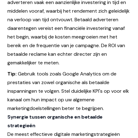
adverteren vaak een aanzienlijke investering in tijd en
middelen vooraf, waarbij het rendement zich geleidelijk
na verloop van tijd ontvouwt. Betaald adverteren
daarentegen vereist een financiële investering vanaf
het begin, waarbij de kosten meegroeien met het
bereik en de frequentie van je campagne. De ROI van
betaalde reclame kan echter directer zijn en
gemakkelijker te meten.
Tip:
Gebruik tools zoals Google Analytics om de
prestaties van zowel organische als betaalde
inspanningen te volgen. Stel duidelijke KPI's op voor elk
kanaal om hun impact op uw algemene
marketingdoelstellingen beter te begrijpen.
Synergie tussen organische en betaalde
strategieën
De meest effectieve digitale marketingstrategieën