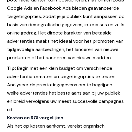
Google Ads en Facebook Ads bieden geavanceerde
targetingopties, zodat je je publiek kunt aanpassen op
basis van demografische gegevens, interesses en zelfs
online gedrag. Het directe karakter van betaalde
advertenties maakt het ideaal voor het promoten van
tijdgevoelige aanbiedingen, het lanceren van nieuwe
producten of het aanboren van nieuwe markten.
Tip:
Begin met een klein budget om verschillende
advertentieformaten en targetingopties te testen.
Analyseer de prestatiegegevens om te begrijpen
welke advertenties het beste aanslaan bij uw publiek
en breid vervolgens uw meest succesvolle campagnes
uit.
Kosten en ROI vergelijken
Als het op kosten aankomt, vereist organisch