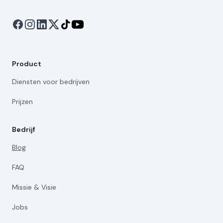
Product
Diensten voor bedrijven
Prijzen
Bedrijf
Blog
FAQ
Missie & Visie
Jobs