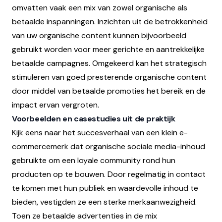
omvatten vaak een mix van zowel organische als
betaalde inspanningen. Inzichten uit de betrokkenheid
van uw organische content kunnen bijvoorbeeld
gebruikt worden voor meer gerichte en aantrekkelijke
betaalde campagnes. Omgekeerd kan het strategisch
stimuleren van goed presterende organische content
door middel van betaalde promoties het bereik en de
impact ervan vergroten.
Voorbeelden en casestudies uit de praktijk
Kijk eens naar het succesverhaal van een klein e-
commercemerk dat organische sociale media-inhoud
gebruikte om een loyale community rond hun
producten op te bouwen. Door regelmatig in contact
te komen met hun publiek en waardevolle inhoud te
bieden, vestigden ze een sterke merkaanwezigheid.
Toen ze betaalde advertenties in de mix