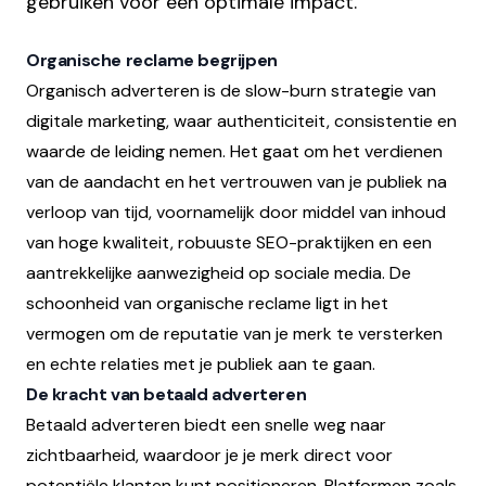
gebruiken voor een optimale impact.
Organische reclame begrijpen
Organisch adverteren is de slow-burn strategie van
digitale marketing, waar authenticiteit, consistentie en
waarde de leiding nemen. Het gaat om het verdienen
van de aandacht en het vertrouwen van je publiek na
verloop van tijd, voornamelijk door middel van inhoud
van hoge kwaliteit, robuuste SEO-praktijken en een
aantrekkelijke aanwezigheid op sociale media. De
schoonheid van organische reclame ligt in het
vermogen om de reputatie van je merk te versterken
en echte relaties met je publiek aan te gaan.
De kracht van betaald adverteren
Betaald adverteren biedt een snelle weg naar
zichtbaarheid, waardoor je je merk direct voor
potentiële klanten kunt positioneren. Platformen zoals