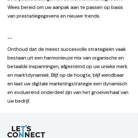
Wees bereid om uw aanpak aan te passen op basis
van prestatiegegevens en nieuwe trends.
--
Onthoud dat de meest succesvolle strategieën vaak
bestaan uit een harmonieuze mix van organische en
betaalde inspanningen, afgestemd op uw unieke merk
en marktdynamiek. Blijf op de hoogte, blijf wendbaar
en laat uw digitale marketingstrategie een dynamisch
en evoluerend onderdeel zijn van het groeiverhaal van
uw bedrijf.
Let's Connect