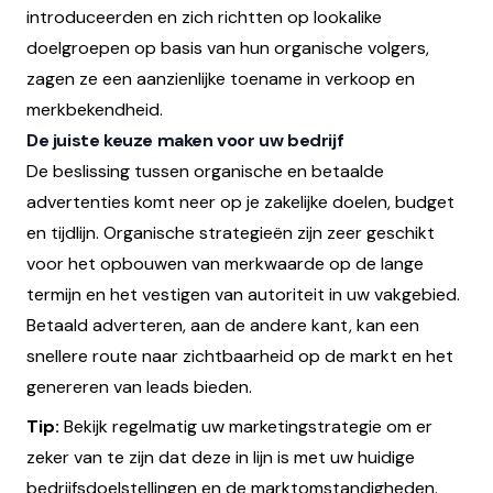
introduceerden en zich richtten op lookalike
doelgroepen op basis van hun organische volgers,
zagen ze een aanzienlijke toename in verkoop en
merkbekendheid.
De juiste keuze maken voor uw bedrijf
De beslissing tussen organische en betaalde
advertenties komt neer op je zakelijke doelen, budget
en tijdlijn. Organische strategieën zijn zeer geschikt
voor het opbouwen van merkwaarde op de lange
termijn en het vestigen van autoriteit in uw vakgebied.
Betaald adverteren, aan de andere kant, kan een
snellere route naar zichtbaarheid op de markt en het
genereren van leads bieden.
Tip:
Bekijk regelmatig uw marketingstrategie om er
zeker van te zijn dat deze in lijn is met uw huidige
bedrijfsdoelstellingen en de marktomstandigheden.