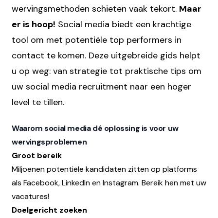
wervingsmethoden schieten vaak tekort.
Maar
er is hoop!
Social media biedt een krachtige
tool om met potentiële top performers in
contact te komen. Deze uitgebreide gids helpt
u op weg: van strategie tot praktische tips om
uw social media recruitment naar een hoger
level te tillen.
Waarom social media dé oplossing is voor uw
wervingsproblemen
Groot bereik
Miljoenen potentiële kandidaten zitten op platforms
als Facebook, LinkedIn en Instagram. Bereik hen met uw
vacatures!
Doelgericht zoeken