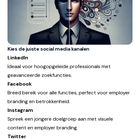
Kies de juiste social media kanalen
LinkedIn
Ideaal voor hoogopgeleide professionals met
geavanceerde zoekfuncties.
Facebook
Breed bereik voor alle functies, perfect voor employer
branding en betrokkenheid.
Instagram
Spreek een jongere doelgroep aan met visuele
content en employer branding.
Twitter