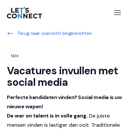
Let's Connect
 menu
Open
Terug naar overzicht blogberichten
tips
Vacatures invullen met
social media
Perfecte kandidaten vinden? Social media is uw
nieuwe wapen!
De war on talent is in volle gang.
De juiste
mensen vinden is lastiger dan ooit. Traditionele