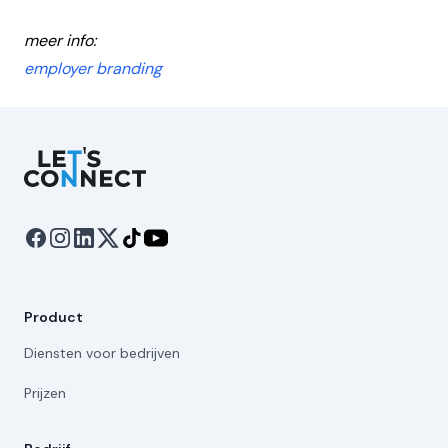
meer info:
employer branding
Let's Connect
Product
Diensten voor bedrijven
Prijzen