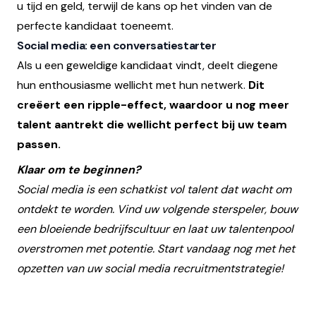
u tijd en geld, terwijl de kans op het vinden van de
perfecte kandidaat toeneemt.
Social media: een conversatiestarter
Als u een geweldige kandidaat vindt, deelt diegene
hun enthousiasme wellicht met hun netwerk.
Dit
creëert een ripple-effect, waardoor u nog meer
talent aantrekt die wellicht perfect bij uw team
passen.
Klaar om te beginnen?
Social media is een schatkist vol talent dat wacht om
ontdekt te worden. Vind uw volgende sterspeler, bouw
een bloeiende bedrijfscultuur en laat uw talentenpool
overstromen met potentie. Start vandaag nog met het
opzetten van uw social media recruitmentstrategie!