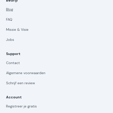
Bedrijf
Blog
FAQ
Missie & Visie
Jobs
Support
Contact
Algemene voorwaarden
Schrijf een review
Account
Registreer je gratis