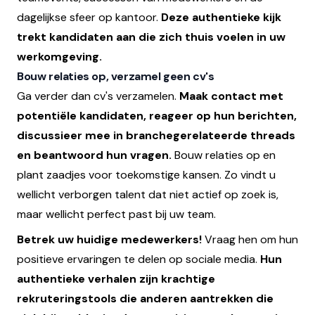
dagelijkse sfeer op kantoor.
Deze authentieke kijk
trekt kandidaten aan die zich thuis voelen in uw
werkomgeving.
Bouw relaties op, verzamel geen cv's
Ga verder dan cv's verzamelen.
Maak contact met
potentiële kandidaten, reageer op hun berichten,
discussieer mee in branchegerelateerde threads
en beantwoord hun vragen.
Bouw relaties op en
plant zaadjes voor toekomstige kansen. Zo vindt u
wellicht verborgen talent dat niet actief op zoek is,
maar wellicht perfect past bij uw team.
Betrek uw huidige medewerkers!
Vraag hen om hun
positieve ervaringen te delen op sociale media.
Hun
authentieke verhalen zijn krachtige
rekruteringstools die anderen aantrekken die