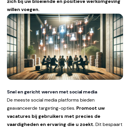
zich bij uw bloeiende en positieve werkomgeving
willen voegen.
Snel en gericht werven met social media
De meeste social media platforms bieden
geavanceerde targeting-opties.
Promoot uw
vacatures bij gebruikers met precies de
vaardigheden en ervaring die u zoekt.
Dit bespaart