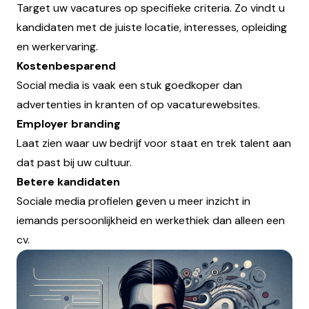
Target uw vacatures op specifieke criteria. Zo vindt u
kandidaten met de juiste locatie, interesses, opleiding
en werkervaring.
Kostenbesparend
Social media is vaak een stuk goedkoper dan
advertenties in kranten of op vacaturewebsites.
Employer branding
Laat zien waar uw bedrijf voor staat en trek talent aan
dat past bij uw cultuur.
Betere kandidaten
Sociale media profielen geven u meer inzicht in
iemands persoonlijkheid en werkethiek dan alleen een
cv.