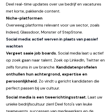
Deel real-time updates over uw bedrijf en vacatures
met korte, pakkende content.
Niche-platformen
Overweeg platforms relevant voor uw sector, zoals
Indeed, Glassdoor, Monster of StepStone.
Social media: actief werven in plaats van passief
wachten
Vergeet saaie job boards.
Social media laat u actief
op zoek gaan naar talent. Zoek op LinkedIn, Twitter en
zelfs forums in uw branche.
Kandidatenprofielen
onthullen hun achtergrond, expertise en
persoonlijkheid.
Zo vindt u gericht kandidaten die
perfect passen bij uw cultuur.
Social media is een tweerichtingsstraat.
Laat uw
unieke bedrijfscultuur zien! Deel foto's van leuke
teamevents, successen van medewerkers en de