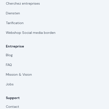
Cherchez entreprises
Diensten
Tarification
Webshop Social media borden
Entreprise
Blog
FAQ
Mission & Vision
Jobs
Support
Contact