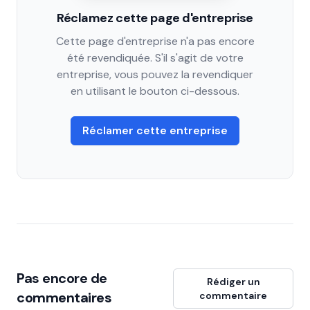
Réclamez cette page d'entreprise
Cette page d'entreprise n'a pas encore
été revendiquée. S'il s'agit de votre
entreprise, vous pouvez la revendiquer
en utilisant le bouton ci-dessous.
Réclamer cette entreprise
Pas encore de
Rédiger un
commentaires
commentaire