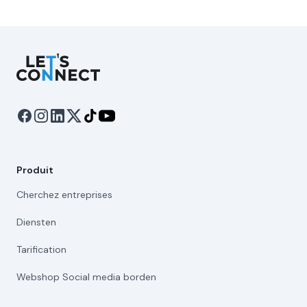
Let's Connect
Produit
Cherchez entreprises
Diensten
Tarification
Webshop Social media borden