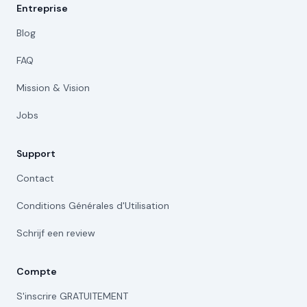
Entreprise
Blog
FAQ
Mission & Vision
Jobs
Support
Contact
Conditions Générales d'Utilisation
Schrijf een review
Compte
S'inscrire GRATUITEMENT