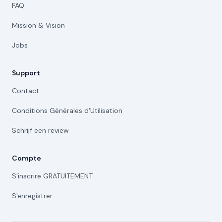
FAQ
Mission & Vision
Jobs
Support
Contact
Conditions Générales d'Utilisation
Schrijf een review
Compte
S'inscrire GRATUITEMENT
S'enregistrer