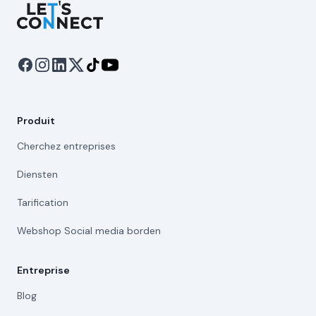
Let's Connect
Produit
Cherchez entreprises
Diensten
Tarification
Webshop Social media borden
Entreprise
Blog