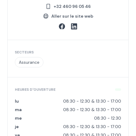
+32 460 96 05 46
Aller sur le site web
SECTEURS
Assurance
HEURES D'OUVERTURE
lu
08:30 - 12:30 & 13:30 - 17:00
ma
08:30 - 12:30 & 13:30 - 17:00
me
08:30 - 12:30
je
08:30 - 12:30 & 13:30 - 17:00
ve
08:30 - 12:30 & 13:30 - 17:00