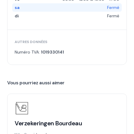
sa
Fermé
di
Fermé
AUTRES DONNÉES
Numéro TVA:
1019330141
Vous pourriez aussi aimer
Verzekeringen Bourdeau