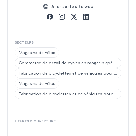
Aller sur le site web
SECTEURS
Magasins de vélos
Commerce de détail de cycles en magasin spécialisé
Fabrication de bicyclettes et de véhicules pour invalides
Magasins de vélos
Fabrication de bicyclettes et de véhicules pour invalides
HEURES D'OUVERTURE