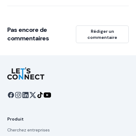
Pas encore de
Rédiger un
commentaires
commentaire
Let's Connect
Produit
Cherchez entreprises