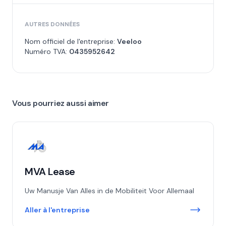
AUTRES DONNÉES
Nom officiel de l'entreprise:
Veeloo
Numéro TVA:
0435952642
Vous pourriez aussi aimer
MVA Lease
Uw Manusje Van Alles in de Mobiliteit Voor Allemaal
Aller à l'entreprise