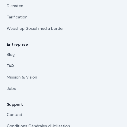
Diensten
Tarification
Webshop Social media borden
Entreprise
Blog
FAQ
Mission & Vision
Jobs
Support
Contact
Conditions Générales d'Utilisation