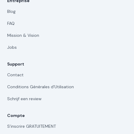
Entreprise
Blog
FAQ
Mission & Vision
Jobs
Support
Contact
Conditions Générales d'Utilisation
Schrijf een review
Compte
S'inscrire GRATUITEMENT