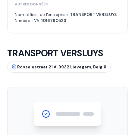
AUTRES DONNÉES
Nom officiel de l'entreprise:
TRANSPORT VERSLUYS
Numéro TVA:
1016790523
TRANSPORT VERSLUYS
Ronselestraat 21 A, 9932 Lievegem, België