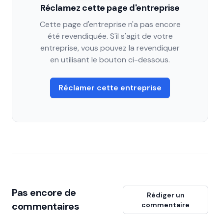
Réclamez cette page d'entreprise
Cette page d'entreprise n'a pas encore
été revendiquée. S'il s'agit de votre
entreprise, vous pouvez la revendiquer
en utilisant le bouton ci-dessous.
Réclamer cette entreprise
Pas encore de
Rédiger un
commentaires
commentaire