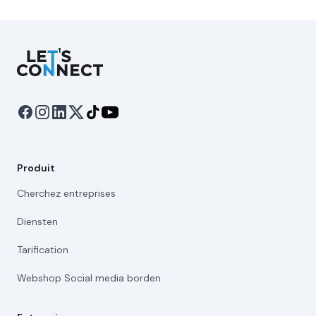
Let's Connect
Produit
Cherchez entreprises
Diensten
Tarification
Webshop Social media borden