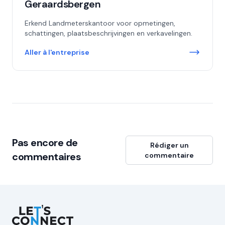
Geraardsbergen
Erkend Landmeterskantoor voor opmetingen,
schattingen, plaatsbeschrijvingen en verkavelingen.
Aller à l'entreprise
Pas encore de
Rédiger un
commentaires
commentaire
Let's Connect