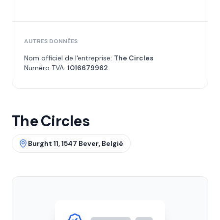
AUTRES DONNÉES
Nom officiel de l'entreprise:
The Circles
Numéro TVA:
1016679962
The Circles
Burght 11, 1547 Bever, België