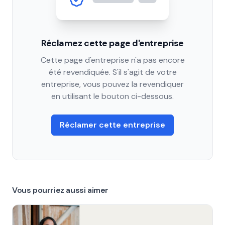
Réclamez cette page d'entreprise
Cette page d'entreprise n'a pas encore
été revendiquée. S'il s'agit de votre
entreprise, vous pouvez la revendiquer
en utilisant le bouton ci-dessous.
Réclamer cette entreprise
Vous pourriez aussi aimer