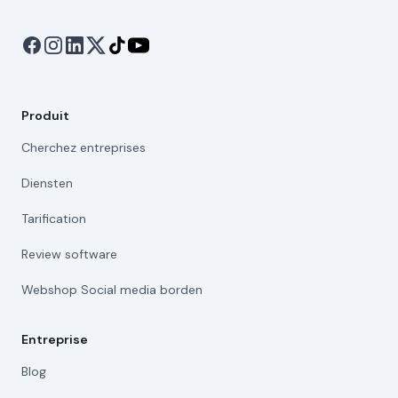
Produit
Cherchez entreprises
Diensten
Tarification
Review software
Webshop Social media borden
Entreprise
Blog