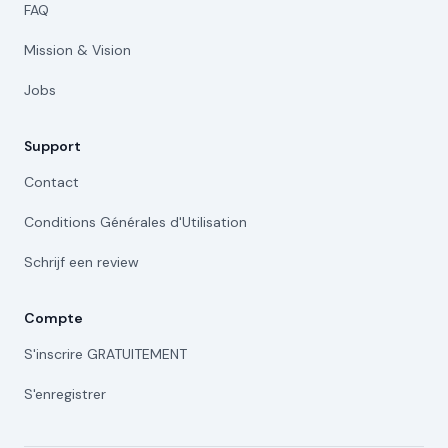
FAQ
Mission & Vision
Jobs
Support
Contact
Conditions Générales d'Utilisation
Schrijf een review
Compte
S'inscrire GRATUITEMENT
S'enregistrer