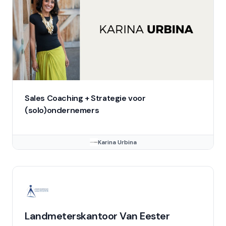
Sales Coaching + Strategie voor
(solo)ondernemers
Karina Urbina
Landmeterskantoor Van Eester