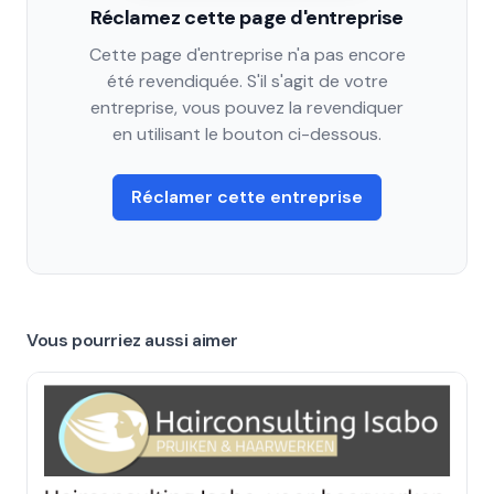
Réclamez cette page d'entreprise
Cette page d'entreprise n'a pas encore
été revendiquée. S'il s'agit de votre
entreprise, vous pouvez la revendiquer
en utilisant le bouton ci-dessous.
Réclamer cette entreprise
Vous pourriez aussi aimer