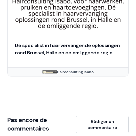
Dé specialist in haarvervangende oplossingen
rond Brussel, Halle en de omliggende regio.
Hairconsulting Isabo
Pas encore de
Rédiger un
commentaires
commentaire