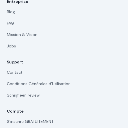
Entreprise
Blog
FAQ
Mission & Vision
Jobs
Support
Contact
Conditions Générales d'Utilisation
Schrijf een review
Compte
S'inscrire GRATUITEMENT