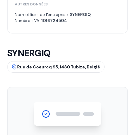
AUTRES DONNÉES
Nom officiel de l'entreprise:
SYNERGIQ
Numéro TVA:
1016724504
SYNERGIQ
Rue de Coeurcq 95, 1480 Tubize, België