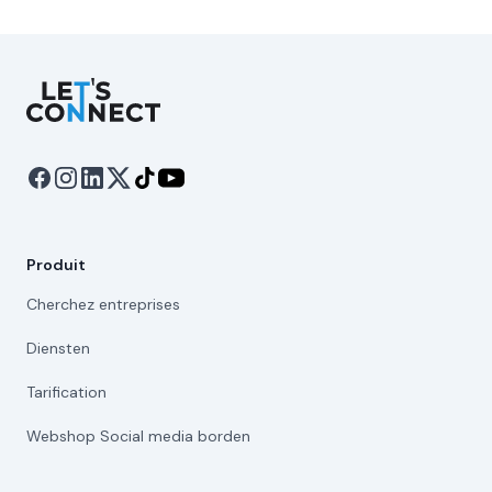
Let's Connect
Produit
Cherchez entreprises
Diensten
Tarification
Webshop Social media borden