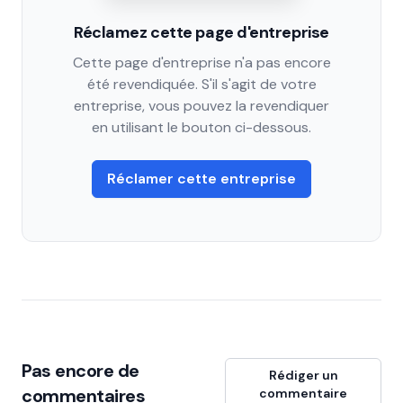
Réclamez cette page d'entreprise
Cette page d'entreprise n'a pas encore
été revendiquée. S'il s'agit de votre
entreprise, vous pouvez la revendiquer
en utilisant le bouton ci-dessous.
Réclamer cette entreprise
Pas encore de
Rédiger un
commentaires
commentaire