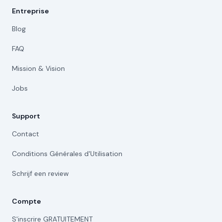
Entreprise
Blog
FAQ
Mission & Vision
Jobs
Support
Contact
Conditions Générales d'Utilisation
Schrijf een review
Compte
S'inscrire GRATUITEMENT