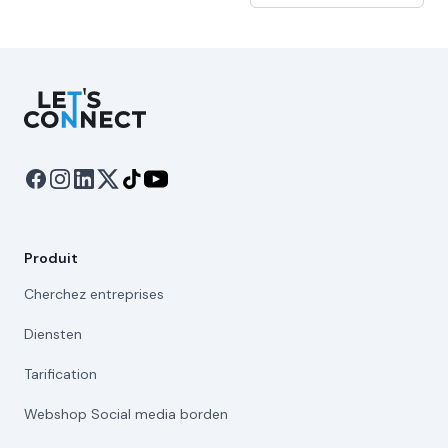
Let's Connect
Produit
Cherchez entreprises
Diensten
Tarification
Webshop Social media borden