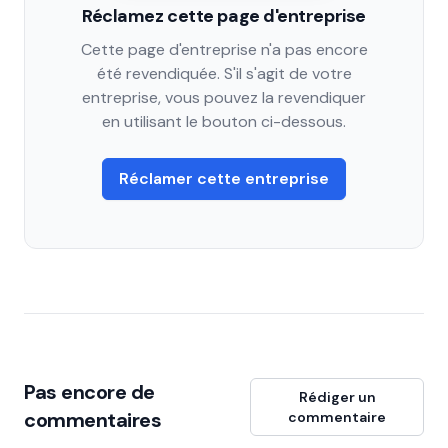
Réclamez cette page d'entreprise
Cette page d'entreprise n'a pas encore
été revendiquée. S'il s'agit de votre
entreprise, vous pouvez la revendiquer
en utilisant le bouton ci-dessous.
Réclamer cette entreprise
Pas encore de
Rédiger un
commentaires
commentaire