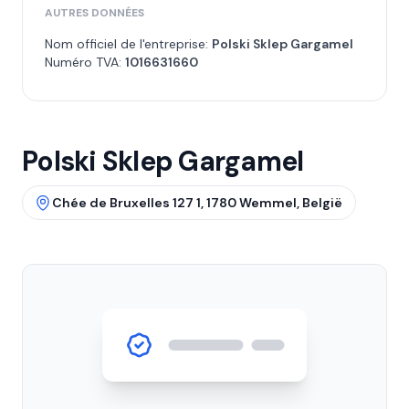
AUTRES DONNÉES
Nom officiel de l'entreprise:
Polski Sklep Gargamel
Numéro TVA:
1016631660
Polski Sklep Gargamel
Chée de Bruxelles 127 1, 1780 Wemmel, België