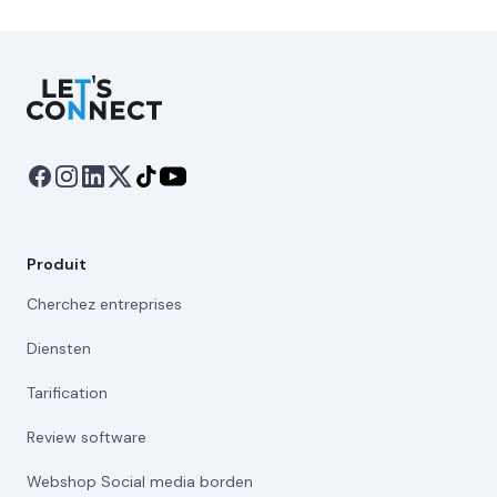
Let's Connect
Produit
Cherchez entreprises
Diensten
Tarification
Review software
Webshop Social media borden