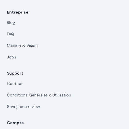
Entreprise
Blog
FAQ
Mission & Vision
Jobs
Support
Contact
Conditions Générales d'Utilisation
Schrijf een review
Compte