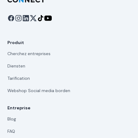
Produit
Cherchez entreprises
Diensten
Tarification
Webshop Social media borden
Entreprise
Blog
FAQ