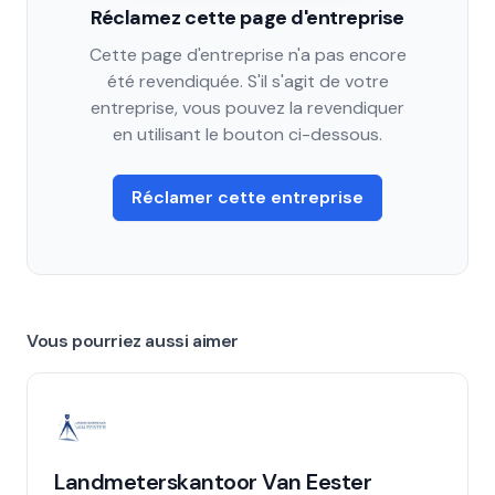
Réclamez cette page d'entreprise
Cette page d'entreprise n'a pas encore
été revendiquée. S'il s'agit de votre
entreprise, vous pouvez la revendiquer
en utilisant le bouton ci-dessous.
Réclamer cette entreprise
Vous pourriez aussi aimer
Landmeterskantoor Van Eester