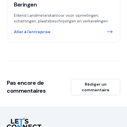
Beringen
Erkend Landmeterskantoor voor opmetingen,
schattingen, plaatsbeschrijvingen en verkavelingen.
Aller à l'entreprise
Pas encore de
Rédiger un
commentaires
commentaire
Let's Connect