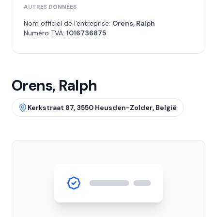
AUTRES DONNÉES
Nom officiel de l'entreprise:
Orens, Ralph
Numéro TVA:
1016736875
Orens, Ralph
Kerkstraat 87, 3550 Heusden-Zolder, België