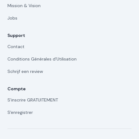
Mission & Vision
Jobs
Support
Contact
Conditions Générales d'Utilisation
Schrijf een review
Compte
S'inscrire GRATUITEMENT
S'enregistrer