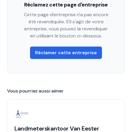
Réclamez cette page d'entreprise
Cette page d'entreprise n'a pas encore
été revendiquée. S'il s'agit de votre
entreprise, vous pouvez la revendiquer
en utilisant le bouton ci-dessous.
Réclamer cette entreprise
Vous pourriez aussi aimer
Landmeterskantoor Van Eester