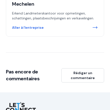
Mechelen
Erkend Landmeterskantoor voor opmetingen,
schattingen, plaatsbeschrijvingen en verkavelingen.
Aller à l'entreprise
Pas encore de
Rédiger un
commentaires
commentaire
Let's Connect