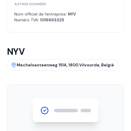
AUTRES DONNÉES
Nom officiel de l'entreprise:
NYV
Numéro TVA:
1016693325
NYV
Mechelsesteenweg 151A, 1800 Vilvoorde, België