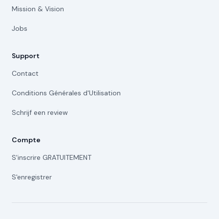
Mission & Vision
Jobs
Support
Contact
Conditions Générales d'Utilisation
Schrijf een review
Compte
S'inscrire GRATUITEMENT
S'enregistrer