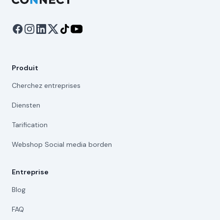
Produit
Cherchez entreprises
Diensten
Tarification
Webshop Social media borden
Entreprise
Blog
FAQ