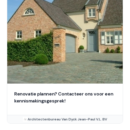
Renovatie plannen? Contacteer ons voor een
kennismakingsgesprek!
Architectenbureau Van Dyck Jean-Paul V.L. BV