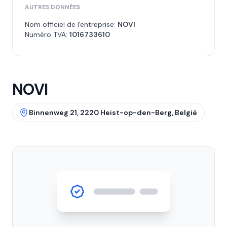
AUTRES DONNÉES
Nom officiel de l'entreprise:
NOVI
Numéro TVA:
1016733610
NOVI
Binnenweg 21, 2220 Heist-op-den-Berg, België