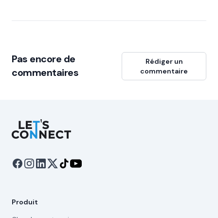
Pas encore de
Rédiger un
commentaires
commentaire
Let's Connect
Produit