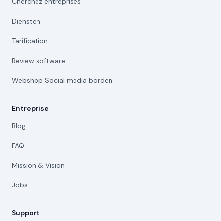
Cherchez entreprises
Diensten
Tarification
Review software
Webshop Social media borden
Entreprise
Blog
FAQ
Mission & Vision
Jobs
Support