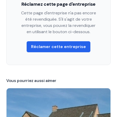
Réclamez cette page d'entreprise
Cette page d'entreprise n'a pas encore
été revendiquée. S'il s'agit de votre
entreprise, vous pouvez la revendiquer
en utilisant le bouton ci-dessous.
Réclamer cette entreprise
Vous pourriez aussi aimer