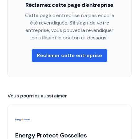
Réclamez cette page d'entreprise
Cette page d'entreprise n'a pas encore
été revendiquée. S'il s'agit de votre
entreprise, vous pouvez la revendiquer
en utilisant le bouton ci-dessous.
Réclamer cette entreprise
Vous pourriez aussi aimer
Energy Protect Gosselies