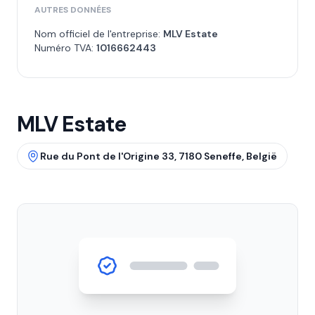
AUTRES DONNÉES
Nom officiel de l'entreprise:
MLV Estate
Numéro TVA:
1016662443
MLV Estate
Rue du Pont de l'Origine 33, 7180 Seneffe, België