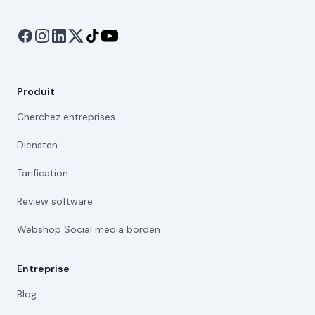
Produit
Cherchez entreprises
Diensten
Tarification
Review software
Webshop Social media borden
Entreprise
Blog