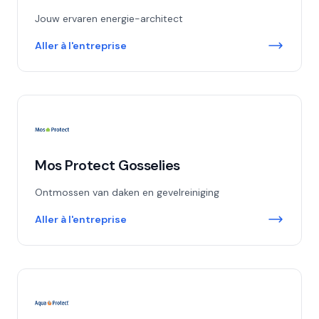
Jouw ervaren energie-architect
Aller à l'entreprise
Mos Protect Gosselies
Ontmossen van daken en gevelreiniging
Aller à l'entreprise