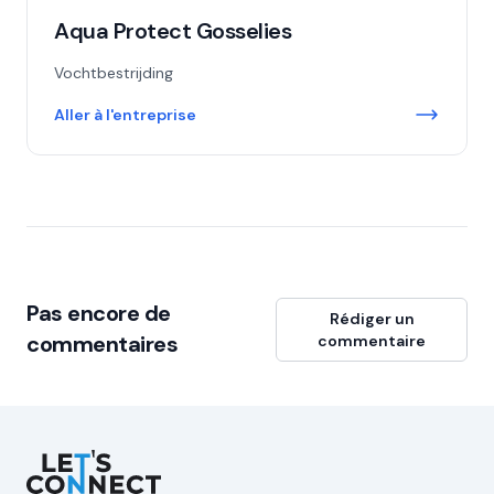
Aqua Protect Gosselies
Vochtbestrijding
Aller à l'entreprise
Pas encore de
Rédiger un
commentaires
commentaire
Let's Connect