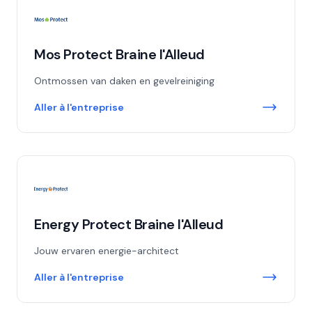
Mos Protect Braine l'Alleud
Ontmossen van daken en gevelreiniging
Aller à l'entreprise
Energy Protect Braine l'Alleud
Jouw ervaren energie-architect
Aller à l'entreprise