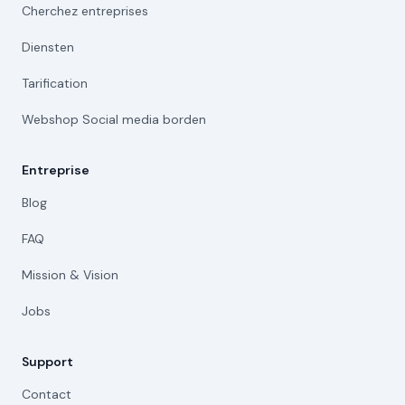
Cherchez entreprises
Diensten
Tarification
Webshop Social media borden
Entreprise
Blog
FAQ
Mission & Vision
Jobs
Support
Contact