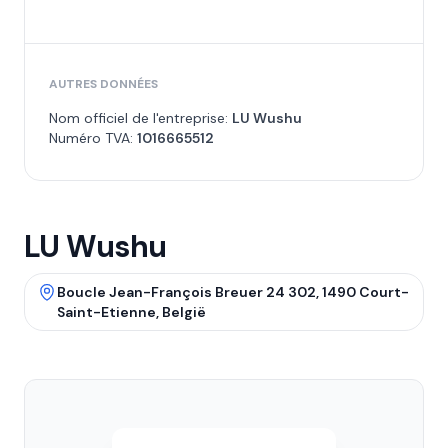
AUTRES DONNÉES
Nom officiel de l'entreprise:
LU Wushu
Numéro TVA:
1016665512
LU Wushu
Boucle Jean-François Breuer 24 302, 1490 Court-
Saint-Etienne, België