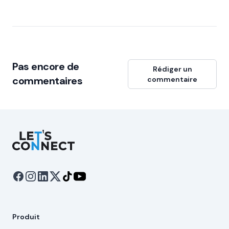
Pas encore de
Rédiger un
commentaires
commentaire
Let's Connect
Produit