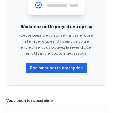
Réclamez cette page d'entreprise
Cette page d'entreprise n'a pas encore
été revendiquée. S'il s'agit de votre
entreprise, vous pouvez la revendiquer
en utilisant le bouton ci-dessous.
Réclamer cette entreprise
Vous pourriez aussi aimer