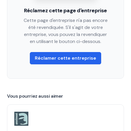
Réclamez cette page d'entreprise
Cette page d'entreprise n'a pas encore
été revendiquée. S'il s'agit de votre
entreprise, vous pouvez la revendiquer
en utilisant le bouton ci-dessous.
Réclamer cette entreprise
Vous pourriez aussi aimer