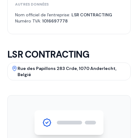
AUTRES DONNÉES
Nom officiel de l'entreprise:
LSR CONTRACTING
Numéro TVA:
1016697778
LSR CONTRACTING
Rue des Papillons 283 Crde, 1070 Anderlecht,
België