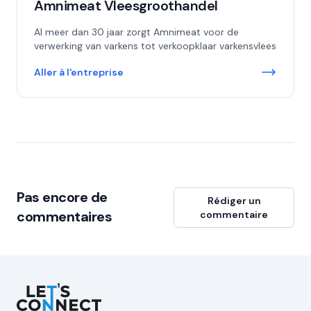
Amnimeat Vleesgroothandel
Al meer dan 30 jaar zorgt Amnimeat voor de
verwerking van varkens tot verkoopklaar varkensvlees
Aller à l'entreprise
Pas encore de
Rédiger un
commentaires
commentaire
Let's Connect