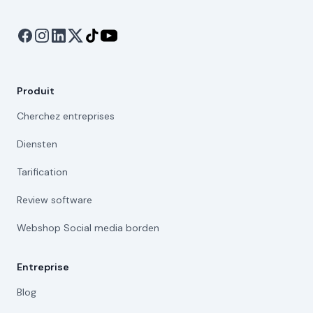
Produit
Cherchez entreprises
Diensten
Tarification
Review software
Webshop Social media borden
Entreprise
Blog