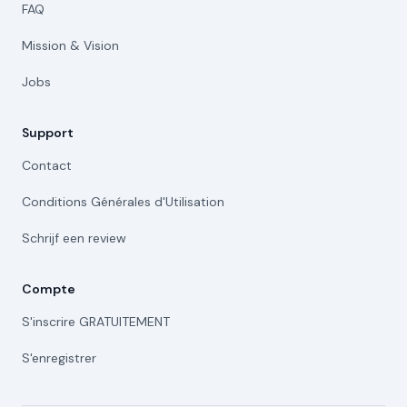
FAQ
Mission & Vision
Jobs
Support
Contact
Conditions Générales d'Utilisation
Schrijf een review
Compte
S'inscrire GRATUITEMENT
S'enregistrer