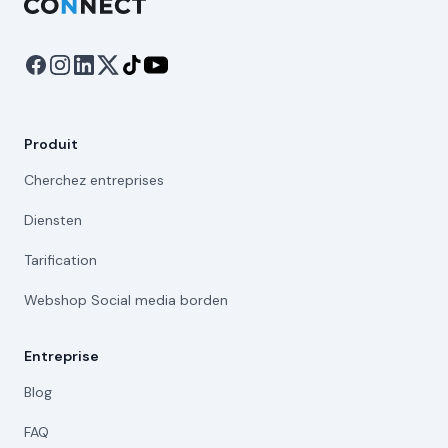
Produit
Cherchez entreprises
Diensten
Tarification
Webshop Social media borden
Entreprise
Blog
FAQ