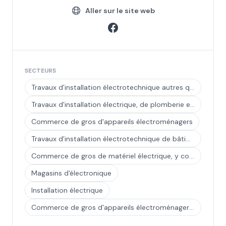
Aller sur le site web
SECTEURS
Travaux d'installation électrotechnique autres que de bâtiment
Travaux d'installation électrique, de plomberie et autres travaux d'installation
Commerce de gros d'appareils électroménagers
Travaux d'installation électrotechnique de bâtiment
Commerce de gros de matériel électrique, y compris le matériel d'installation
Magasins d'électronique
Installation électrique
Commerce de gros d'appareils électroménagers et audio-vidéo