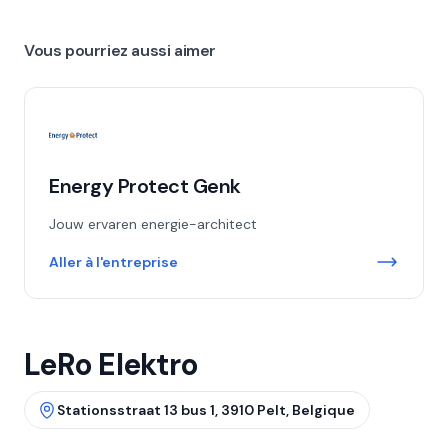
Vous pourriez aussi aimer
Energy Protect Genk
Jouw ervaren energie-architect
Aller à l'entreprise
LeRo Elektro
Stationsstraat 13 bus 1, 3910 Pelt, Belgique