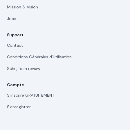
Mission & Vision
Jobs
Support
Contact
Conditions Générales d'Utilisation
Schrijf een review
Compte
S'inscrire GRATUITEMENT
S'enregistrer