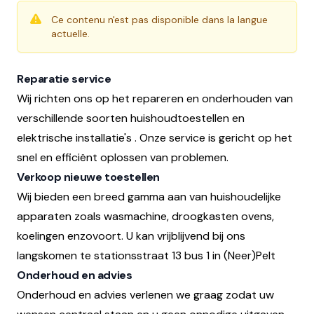
Ce contenu n'est pas disponible dans la langue
actuelle.
Reparatie service
Wij richten ons op het repareren en onderhouden van
verschillende soorten huishoudtoestellen en
elektrische installatie's . Onze service is gericht op het
snel en efficiënt oplossen van problemen.
Verkoop nieuwe toestellen
Wij bieden een breed gamma aan van huishoudelijke
apparaten zoals wasmachine, droogkasten ovens,
koelingen enzovoort. U kan vrijblijvend bij ons
langskomen te stationsstraat 13 bus 1 in (Neer)Pelt
Onderhoud en advies
Onderhoud en advies verlenen we graag zodat uw