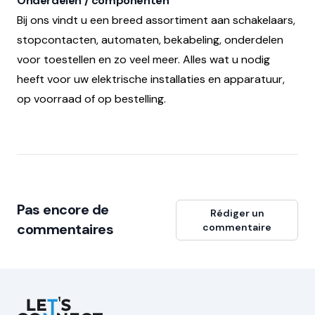
Onderdelen / componenten
Bij ons vindt u een breed assortiment aan schakelaars,
stopcontacten, automaten, bekabeling, onderdelen
voor toestellen en zo veel meer. Alles wat u nodig
heeft voor uw elektrische installaties en apparatuur,
op voorraad of op bestelling.
Pas encore de
Rédiger un
commentaires
commentaire
Let's Connect