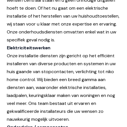
wensen centraal staan en u geen onnodige uitgaven
hoeft te doen. Of het nu gaat om een elektrische
installatie of het herstellen van uw huishoudtoestellen,
wij staan voor u klaar met onze expertise en ervaring.
Onze onderhoudsdiensten omvatten enkel wat in uw
specifiek geval nodig is.
Elektriciteitswerken
Onze installatie diensten zijn gericht op het efficiënt
installeren van diverse producten en systemen in uw
huis gaande van stopcontacten, verlichting tot niko
home control. Wij bieden een breed gamma aan
diensten aan, waaronder elektrische installaties,
laadpalen, keuringsklaar maken van woningen en nog
veel meer. Ons team bestaat uit ervaren en
gekwalificeerde installateurs die uw wensen zo
nauwkeurig mogelijk uitvoeren.