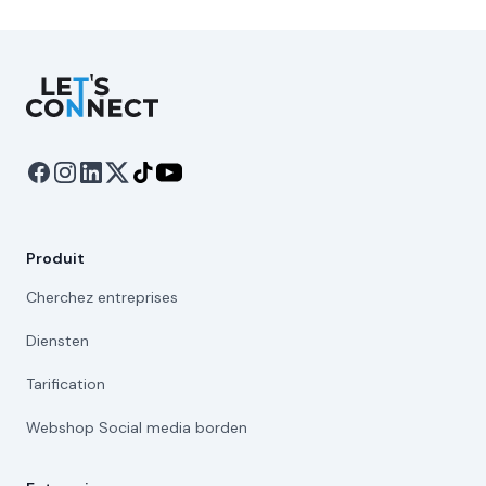
Let's Connect
Produit
Cherchez entreprises
Diensten
Tarification
Webshop Social media borden