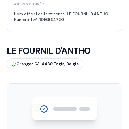
AUTRES DONNÉES
Nom officiel de l'entreprise:
LE FOURNIL D'ANTHO
Numéro TVA:
1016664720
LE FOURNIL D'ANTHO
Granges 63, 4480 Engis, België