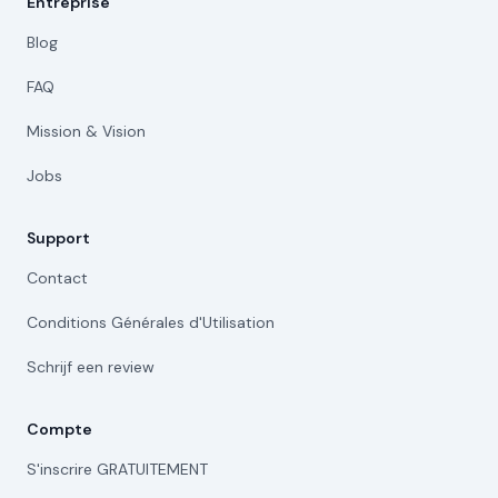
Entreprise
Blog
FAQ
Mission & Vision
Jobs
Support
Contact
Conditions Générales d'Utilisation
Schrijf een review
Compte
S'inscrire GRATUITEMENT