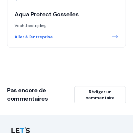
Aqua Protect Gosselies
Vochtbestrijding
Aller à l'entreprise
Pas encore de
Rédiger un
commentaires
commentaire
Let's Connect