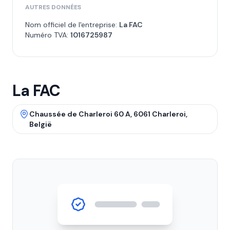
AUTRES DONNÉES
Nom officiel de l'entreprise:
La FAC
Numéro TVA:
1016725987
La FAC
Chaussée de Charleroi 60 A, 6061 Charleroi,
België