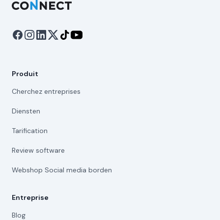
Produit
Cherchez entreprises
Diensten
Tarification
Review software
Webshop Social media borden
Entreprise
Blog