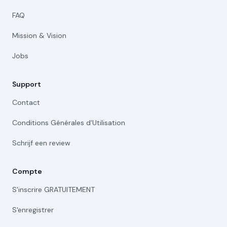
FAQ
Mission & Vision
Jobs
Support
Contact
Conditions Générales d'Utilisation
Schrijf een review
Compte
S'inscrire GRATUITEMENT
S'enregistrer