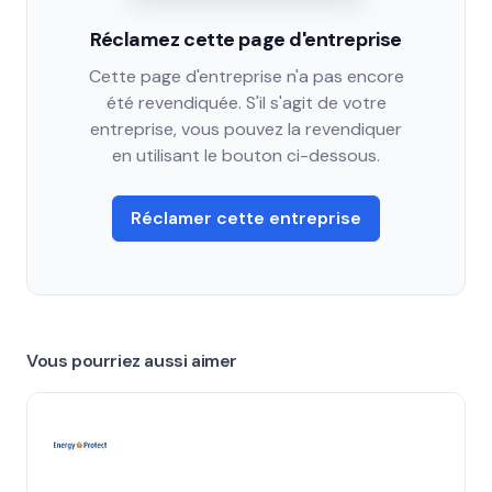
Réclamez cette page d'entreprise
Cette page d'entreprise n'a pas encore
été revendiquée. S'il s'agit de votre
entreprise, vous pouvez la revendiquer
en utilisant le bouton ci-dessous.
Réclamer cette entreprise
Vous pourriez aussi aimer