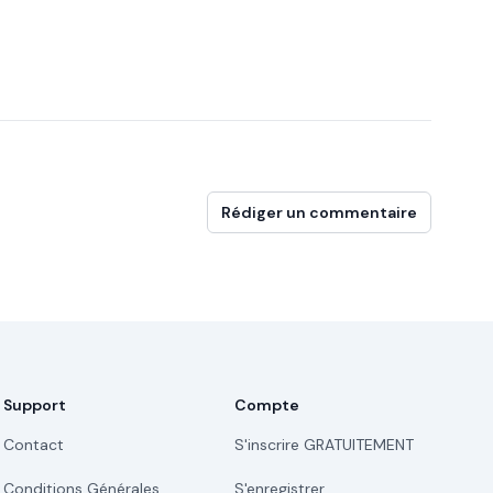
Rédiger un commentaire
Support
Compte
Contact
S'inscrire GRATUITEMENT
Conditions Générales
S'enregistrer