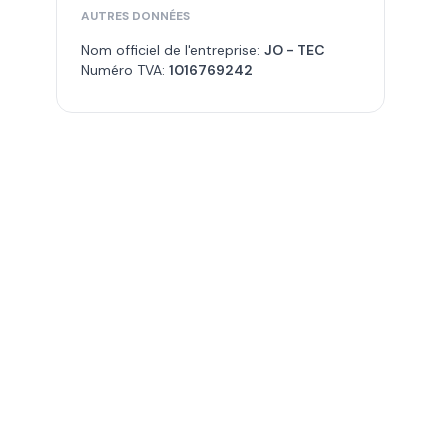
AUTRES DONNÉES
Nom officiel de l'entreprise:
JO - TEC
Numéro TVA:
1016769242