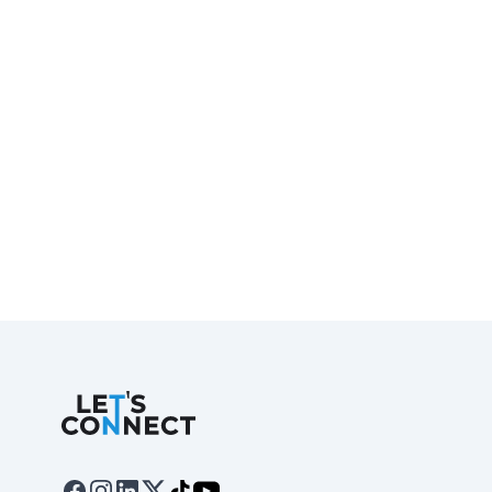
Let's Connect