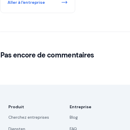
Aller à l'entreprise
Pas encore de commentaires
Produit
Entreprise
Cherchez entreprises
Blog
Diensten
FAQ