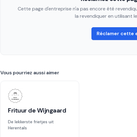
Cette page d'entreprise n'a pas encore été revendiqué
la revendiquer en utilisant 
Réclamer cette 
Vous pourriez aussi aimer
Frituur de Wijngaard
De lekkerste frietjes uit
Herentals