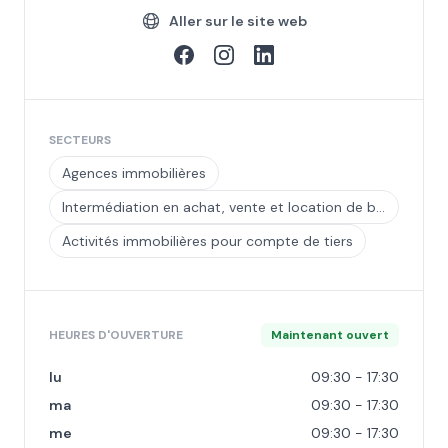
Aller sur le site web
SECTEURS
Agences immobilières
Intermédiation en achat, vente et location de biens immobiliers pour compte de tiers
Activités immobilières pour compte de tiers
HEURES D'OUVERTURE
Maintenant ouvert
lu
09:30 - 17:30
ma
09:30 - 17:30
me
09:30 - 17:30