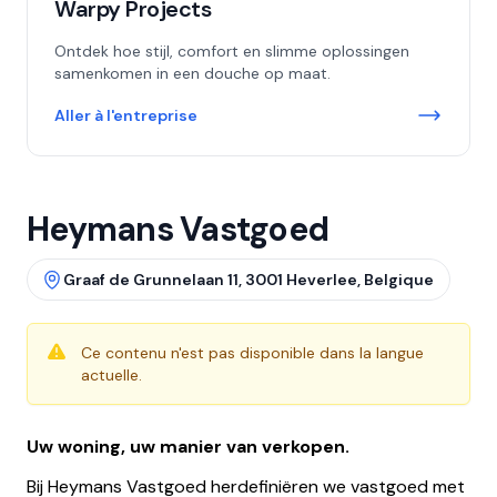
Warpy Projects
Ontdek hoe stijl, comfort en slimme oplossingen
samenkomen in een douche op maat.
Aller à l'entreprise
Heymans Vastgoed
Graaf de Grunnelaan 11, 3001 Heverlee, Belgique
Ce contenu n'est pas disponible dans la langue
actuelle.
Uw woning, uw manier van verkopen.
Bij Heymans Vastgoed herdefiniëren we vastgoed met