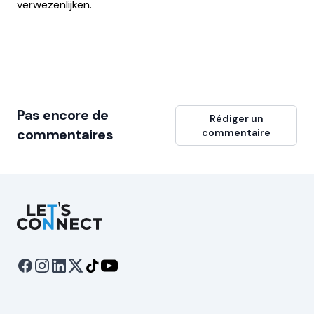
verwezenlijken.
Pas encore de
Rédiger un
commentaires
commentaire
Let's Connect