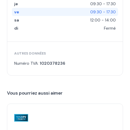
je
09:30 - 17:30
ve
09:30 - 17:30
sa
12:00 - 14:00
di
Fermé
AUTRES DONNÉES
Numéro TVA:
1020378236
Vous pourriez aussi aimer