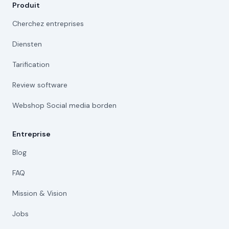
Produit
Cherchez entreprises
Diensten
Tarification
Review software
Webshop Social media borden
Entreprise
Blog
FAQ
Mission & Vision
Jobs