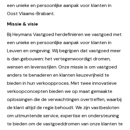
een unieke en persoonlijke aanpak voor klanten in
Oost Vlaams-Brabant.
Missie & visie
Bij Heymans Vastgoed herdefiniëren we vastgoed met
een unieke en persoonlijke aanpak voor klanten in
Leuven en omgeving. Wij begrijpen dat vastgoed meer
is dan gebouwen; het vertegenwoordigt dromen,
wensen en levensstijlen. Onze missie is om vastgoed
anders te benaderen en klanten keuzevrijheid te
bieden in hun verkoopproces. Met twee innovatieve
verkoopconcepten bieden we op maat gemaakte
oplossingen die de verwachtingen overtreffen, waarbij
de klant altijd de regie behoudt. We zijn vastbesloten
om uitmuntende service, expertise en ondersteuning
te bieden om de vastgoeddromen van onze klanten te