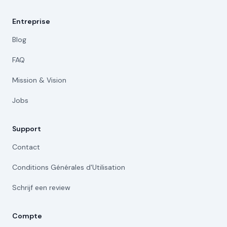
Entreprise
Blog
FAQ
Mission & Vision
Jobs
Support
Contact
Conditions Générales d'Utilisation
Schrijf een review
Compte