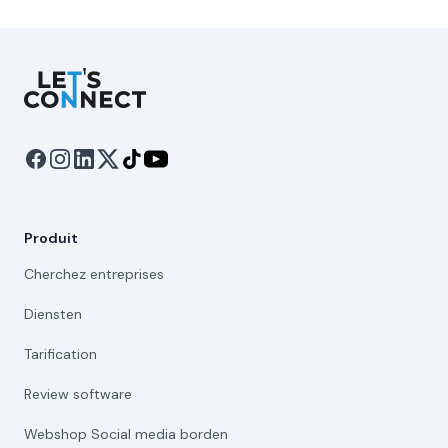
Let's Connect
Produit
Cherchez entreprises
Diensten
Tarification
Review software
Webshop Social media borden