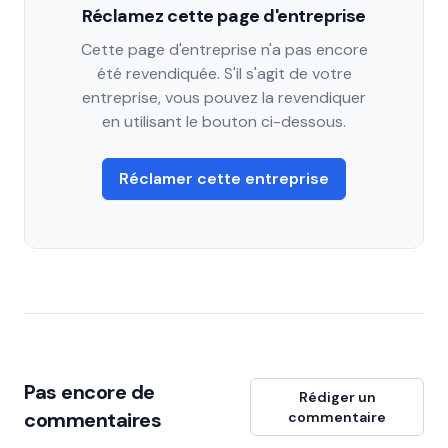
Réclamez cette page d'entreprise
Cette page d'entreprise n'a pas encore
été revendiquée. S'il s'agit de votre
entreprise, vous pouvez la revendiquer
en utilisant le bouton ci-dessous.
Réclamer cette entreprise
Pas encore de
Rédiger un
commentaires
commentaire