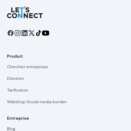
Let's Connect
Produit
Cherchez entreprises
Diensten
Tarification
Webshop Social media borden
Entreprise
Blog