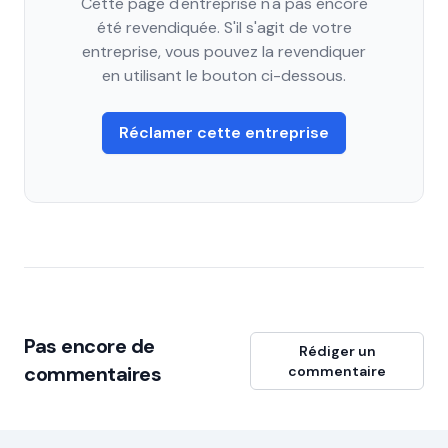
Cette page d'entreprise n'a pas encore
été revendiquée. S'il s'agit de votre
entreprise, vous pouvez la revendiquer
en utilisant le bouton ci-dessous.
Réclamer cette entreprise
Pas encore de
Rédiger un
commentaires
commentaire