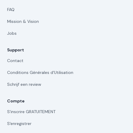
FAQ
Mission & Vision
Jobs
Support
Contact
Conditions Générales d'Utilisation
Schrijf een review
Compte
S'inscrire GRATUITEMENT
S'enregistrer