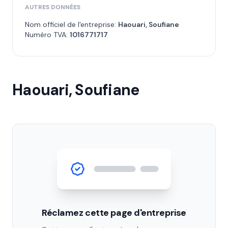
AUTRES DONNÉES
Nom officiel de l'entreprise:
Haouari, Soufiane
Numéro TVA:
1016771717
Haouari, Soufiane
Réclamez cette page d'entreprise