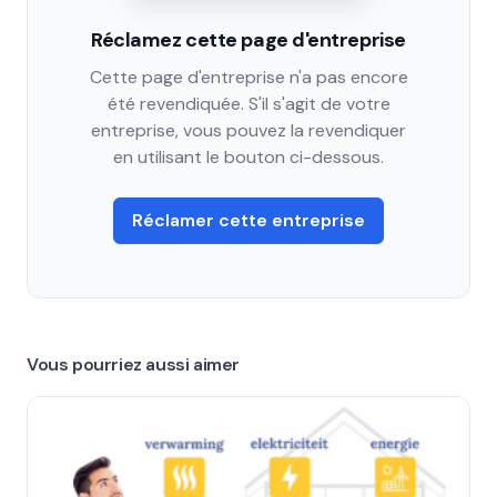
Réclamez cette page d'entreprise
Cette page d'entreprise n'a pas encore
été revendiquée. S'il s'agit de votre
entreprise, vous pouvez la revendiquer
en utilisant le bouton ci-dessous.
Réclamer cette entreprise
Vous pourriez aussi aimer