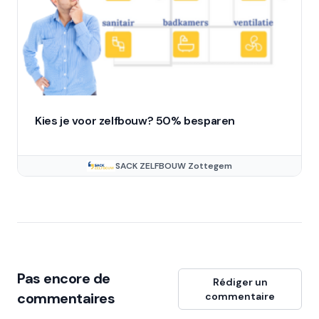
Kies je voor zelfbouw? 50% besparen
SACK ZELFBOUW Zottegem
Pas encore de
Rédiger un
commentaires
commentaire