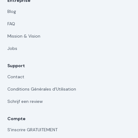
Entreprise
Blog
FAQ
Mission & Vision
Jobs
Support
Contact
Conditions Générales d'Utilisation
Schrijf een review
Compte
S'inscrire GRATUITEMENT