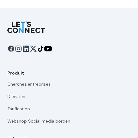
Let's Connect
Produit
Cherchez entreprises
Diensten
Tarification
Webshop Social media borden