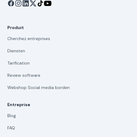
Produit
Cherchez entreprises
Diensten
Tarification
Review software
Webshop Social media borden
Entreprise
Blog
FAQ