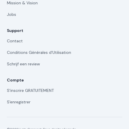
Mission & Vision
Jobs
Support
Contact
Conditions Générales d'Utilisation
Schrijf een review
Compte
S'inscrire GRATUITEMENT
S'enregistrer