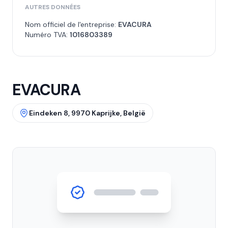
AUTRES DONNÉES
Nom officiel de l'entreprise:
EVACURA
Numéro TVA:
1016803389
EVACURA
Eindeken 8, 9970 Kaprijke, België