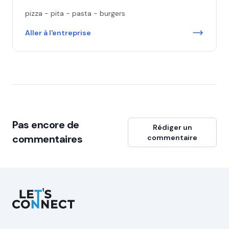
pizza - pita - pasta - burgers
Aller à l'entreprise
Pas encore de
Rédiger un
commentaires
commentaire
Let's Connect