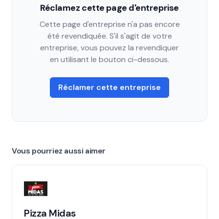
Réclamez cette page d'entreprise
Cette page d'entreprise n'a pas encore
été revendiquée. S'il s'agit de votre
entreprise, vous pouvez la revendiquer
en utilisant le bouton ci-dessous.
Réclamer cette entreprise
Vous pourriez aussi aimer
Pizza Midas