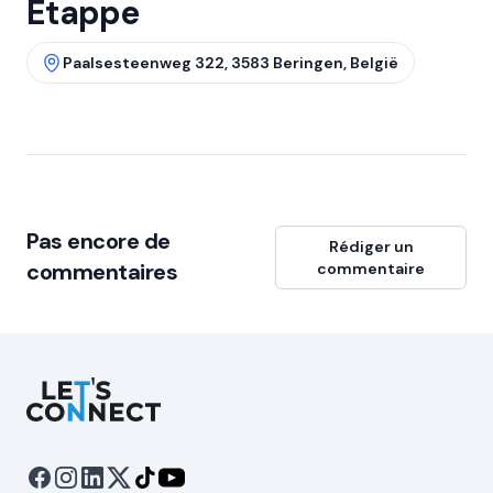
Etappe
Paalsesteenweg 322, 3583 Beringen, België
Pas encore de
Rédiger un
commentaires
commentaire
Let's Connect