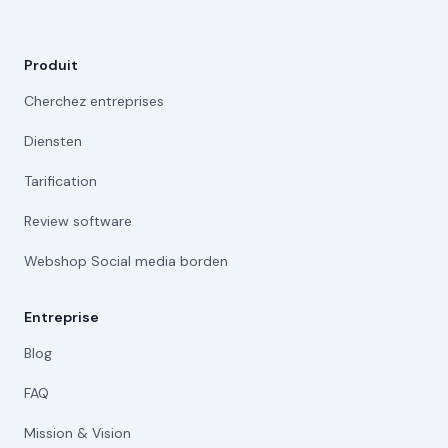
Produit
Cherchez entreprises
Diensten
Tarification
Review software
Webshop Social media borden
Entreprise
Blog
FAQ
Mission & Vision