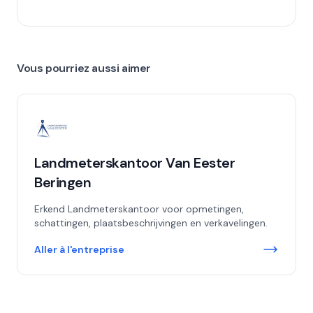
Vous pourriez aussi aimer
Landmeterskantoor Van Eester
Beringen
Erkend Landmeterskantoor voor opmetingen,
schattingen, plaatsbeschrijvingen en verkavelingen.
Aller à l'entreprise