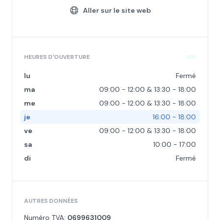
Aller sur le site web
HEURES D'OUVERTURE
lu
Fermé
ma
09:00 - 12:00 & 13:30 - 18:00
me
09:00 - 12:00 & 13:30 - 18:00
je
16:00 - 18:00
ve
09:00 - 12:00 & 13:30 - 18:00
sa
10:00 - 17:00
di
Fermé
AUTRES DONNÉES
Numéro TVA:
0699631009