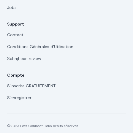
Jobs
Support
Contact
Conditions Générales d'Utilisation
Schrijf een review
Compte
S'inscrire GRATUITEMENT
S'enregistrer
©2023 Lets Connect. Tous droits réservés.