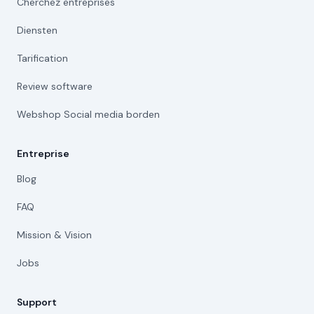
Cherchez entreprises
Diensten
Tarification
Review software
Webshop Social media borden
Entreprise
Blog
FAQ
Mission & Vision
Jobs
Support