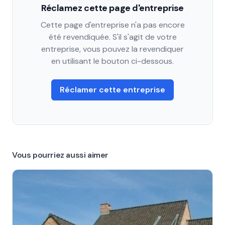
Réclamez cette page d'entreprise
Cette page d'entreprise n'a pas encore
été revendiquée. S'il s'agit de votre
entreprise, vous pouvez la revendiquer
en utilisant le bouton ci-dessous.
Réclamer cette entreprise
Vous pourriez aussi aimer