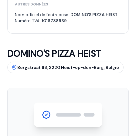
AUTRES DONNÉES
Nom officiel de l'entreprise:
DOMINO'S PIZZA HEIST
Numéro TVA:
1016788939
DOMINO'S PIZZA HEIST
Bergstraat 68, 2220 Heist-op-den-Berg, België