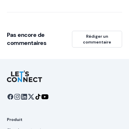
Pas encore de
Rédiger un
commentaires
commentaire
Let's Connect
Produit