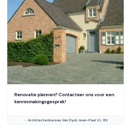
Renovatie plannen? Contacteer ons voor een
kennismakingsgesprek!
Architectenbureau Van Dyck Jean-Paul V.L. BV