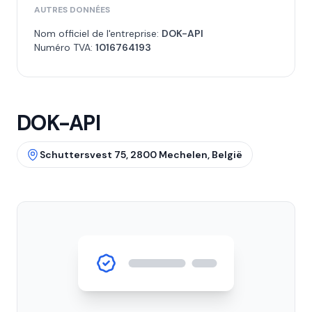
AUTRES DONNÉES
Nom officiel de l'entreprise:
DOK-API
Numéro TVA:
1016764193
DOK-API
Schuttersvest 75, 2800 Mechelen, België