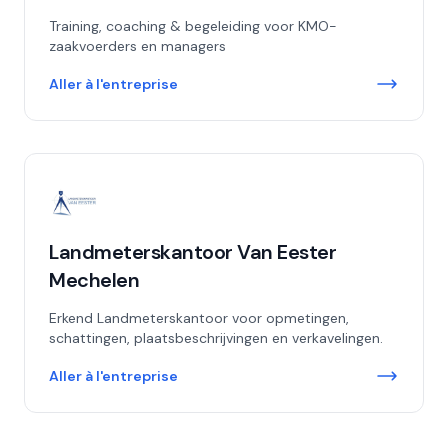
Training, coaching & begeleiding voor KMO-
zaakvoerders en managers
Aller à l'entreprise
Landmeterskantoor Van Eester
Mechelen
Erkend Landmeterskantoor voor opmetingen,
schattingen, plaatsbeschrijvingen en verkavelingen.
Aller à l'entreprise