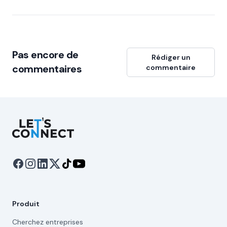
Pas encore de
Rédiger un
commentaires
commentaire
Let's Connect
Produit
Cherchez entreprises