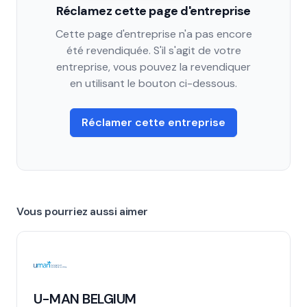
Réclamez cette page d'entreprise
Cette page d'entreprise n'a pas encore
été revendiquée. S'il s'agit de votre
entreprise, vous pouvez la revendiquer
en utilisant le bouton ci-dessous.
Réclamer cette entreprise
Vous pourriez aussi aimer
U-MAN BELGIUM