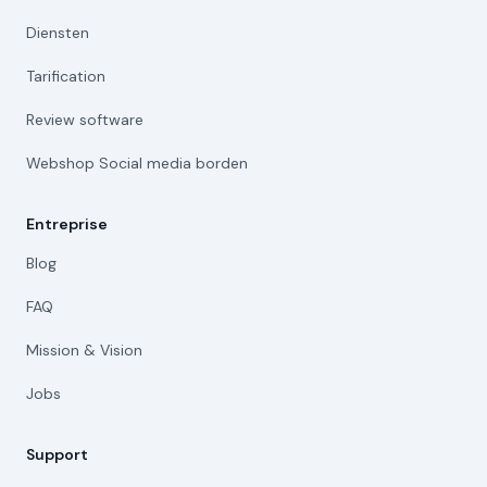
Diensten
Tarification
Review software
Webshop Social media borden
Entreprise
Blog
FAQ
Mission & Vision
Jobs
Support