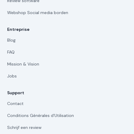
Review software
Webshop Social media borden
Entreprise
Blog
FAQ
Mission & Vision
Jobs
Support
Contact
Conditions Générales d'Utilisation
Schrijf een review