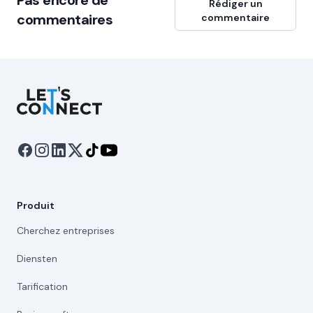
Pas encore de
Rédiger un
commentaires
commentaire
Let's Connect
Produit
Cherchez entreprises
Diensten
Tarification