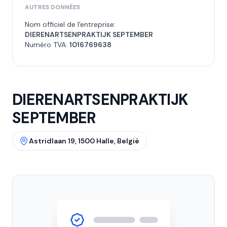
AUTRES DONNÉES
Nom officiel de l'entreprise:
DIERENARTSENPRAKTIJK SEPTEMBER
Numéro TVA:
1016769638
DIERENARTSENPRAKTIJK
SEPTEMBER
Astridlaan 19, 1500 Halle, België