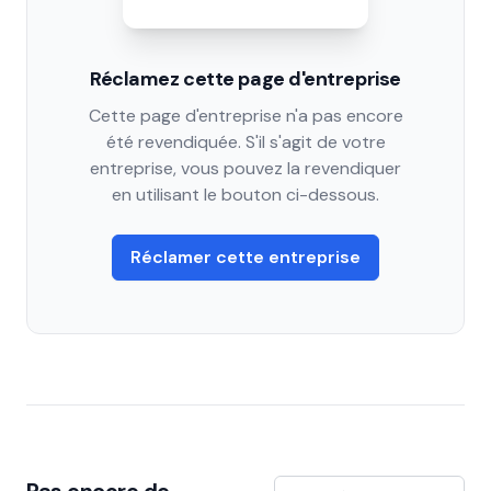
Réclamez cette page d'entreprise
Cette page d'entreprise n'a pas encore
été revendiquée. S'il s'agit de votre
entreprise, vous pouvez la revendiquer
en utilisant le bouton ci-dessous.
Réclamer cette entreprise