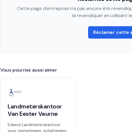
Cette page d'entreprise n'a pas encore été revendiqué
la revendiquer en utilisant 
Réclamer cette 
Vous pourriez aussi aimer
Landmeterskantoor
Van Eester Veurne
Erkend Landmeterskantoor
voor opmetingen, schattingen,