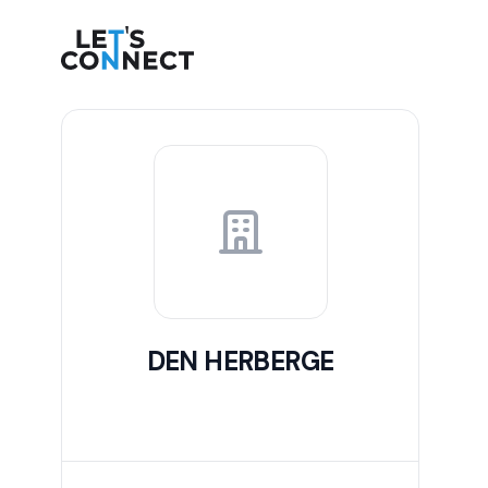
Let's Connect
DEN HERBERGE