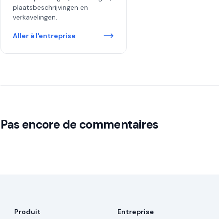
plaatsbeschrijvingen en
verkavelingen.
Aller à l'entreprise
Pas encore de commentaires
Produit
Entreprise