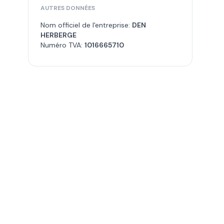
AUTRES DONNÉES
Nom officiel de l'entreprise:
DEN
HERBERGE
Numéro TVA:
1016665710