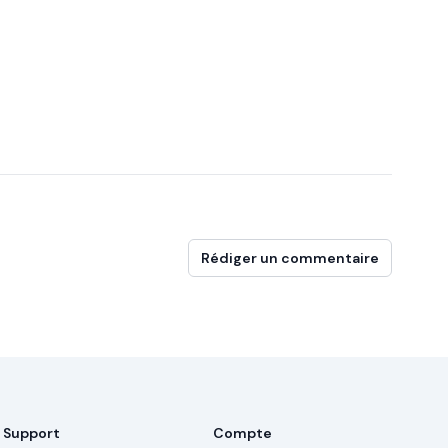
Rédiger un commentaire
Support
Compte