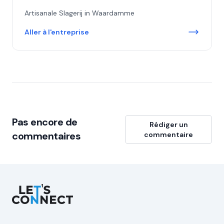
Artisanale Slagerij in Waardamme
Aller à l'entreprise
Pas encore de
Rédiger un
commentaires
commentaire
Let's Connect