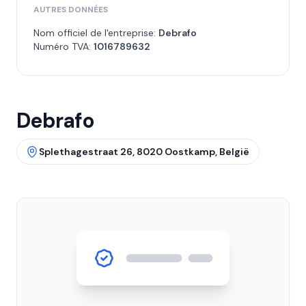
AUTRES DONNÉES
Nom officiel de l'entreprise:
Debrafo
Numéro TVA:
1016789632
Debrafo
Splethagestraat 26, 8020 Oostkamp, België