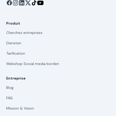
Produit
Cherchez entreprises
Diensten
Tarification
Webshop Social media borden
Entreprise
Blog
FAQ
Mission & Vision