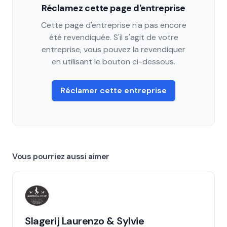
Réclamez cette page d'entreprise
Cette page d'entreprise n'a pas encore
été revendiquée. S'il s'agit de votre
entreprise, vous pouvez la revendiquer
en utilisant le bouton ci-dessous.
Réclamer cette entreprise
Vous pourriez aussi aimer
Slagerij Laurenzo & Sylvie