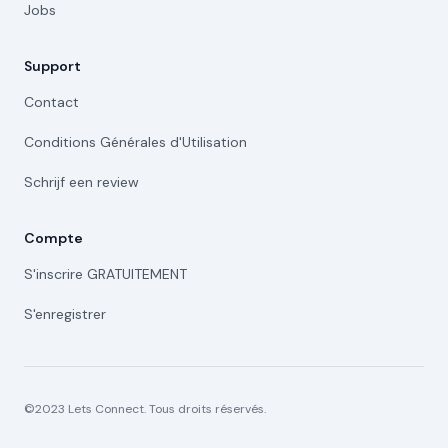
Jobs
Support
Contact
Conditions Générales d'Utilisation
Schrijf een review
Compte
S'inscrire GRATUITEMENT
S'enregistrer
©2023 Lets Connect. Tous droits réservés.