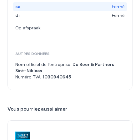
sa
Fermé
di
Fermé
Op afspraak
AUTRES DONNÉES
Nom officiel de l'entreprise:
De Boer & Partners
Sint-Niklaas
Numéro TVA:
1030940645
Vous pourriez aussi aimer