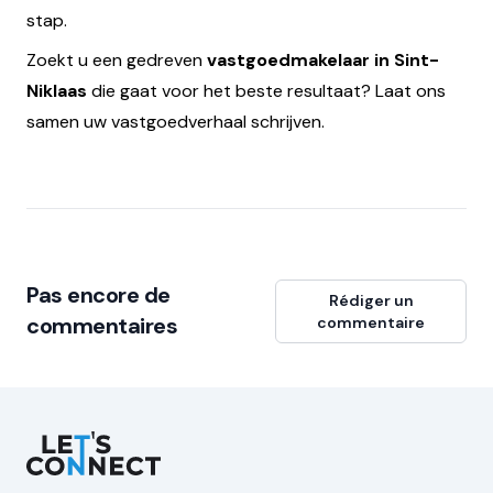
stap.
Zoekt u een gedreven
vastgoedmakelaar in Sint-
Niklaas
die gaat voor het beste resultaat? Laat ons
samen uw vastgoedverhaal schrijven.
Pas encore de
Rédiger un
commentaires
commentaire
Let's Connect