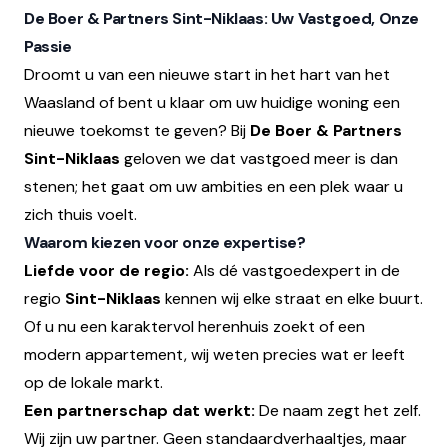
De Boer & Partners Sint-Niklaas: Uw Vastgoed, Onze
Passie
Droomt u van een nieuwe start in het hart van het
Waasland of bent u klaar om uw huidige woning een
nieuwe toekomst te geven? Bij
De Boer & Partners
Sint-Niklaas
geloven we dat vastgoed meer is dan
stenen; het gaat om uw ambities en een plek waar u
zich thuis voelt.
Waarom kiezen voor onze expertise?
Liefde voor de regio:
Als dé vastgoedexpert in de
regio
Sint-Niklaas
kennen wij elke straat en elke buurt.
Of u nu een karaktervol herenhuis zoekt of een
modern appartement, wij weten precies wat er leeft
op de lokale markt.
Een partnerschap dat werkt:
De naam zegt het zelf.
Wij zijn uw partner. Geen standaardverhaaltjes, maar