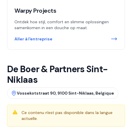
Warpy Projects
Ontdek hoe stijl, comfort en slimme oplossingen
samenkomen in een douche op maat.
Aller à l'entreprise
De Boer & Partners Sint-
Niklaas
Vossekotstraat 90, 9100 Sint-Niklaas, Belgique
Ce contenu n'est pas disponible dans la langue
actuelle.