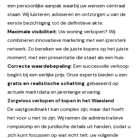
een persoonlijke aanpak waarbij uw wensen centraal
staan. Wij luisteren, adviseren en ontzorgen u van de
eerste bezichtiging tot de definitieve akte.
Maximale visibiliteit:
Uw woning verkopen? Wij
combineren innovatieve marketing met een ijzersterk
netwerk. Zo bereiken we de juiste kopers op het juiste
moment, met een presentatie die staat als een huis.
Correcte waardebepaling:
Een succesvolle verkoop
begint bij een eerlijke prijs. Onze experts bieden u een
gratis en realistische schatting
, gebaseerd op
actuele marktdata en jarenlange ervaring.
Zorgeloos verkopen of kopen in het Waasland
De vastgoedmarkt kan complex zijn, maar dat hoeft
het voor u niet te zijn. Wij nemen de administratieve
rompslomp en de juridische details uit handen, zodat u
zich kunt focussen op wat echt telt: uw volgende