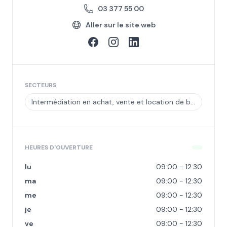
03 377 55 00
Aller sur le site web
SECTEURS
Intermédiation en achat, vente et location de biens immobiliers pour compte de tiers
HEURES D'OUVERTURE
lu
09:00 - 12:30
ma
09:00 - 12:30
me
09:00 - 12:30
je
09:00 - 12:30
ve
09:00 - 12:30