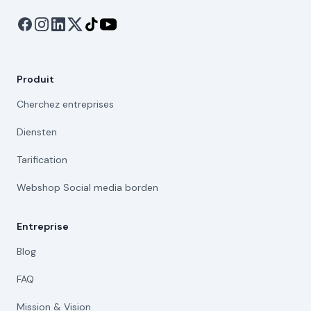
Produit
Cherchez entreprises
Diensten
Tarification
Webshop Social media borden
Entreprise
Blog
FAQ
Mission & Vision