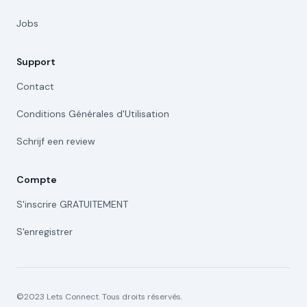
Jobs
Support
Contact
Conditions Générales d'Utilisation
Schrijf een review
Compte
S'inscrire GRATUITEMENT
S'enregistrer
©2023 Lets Connect. Tous droits réservés.