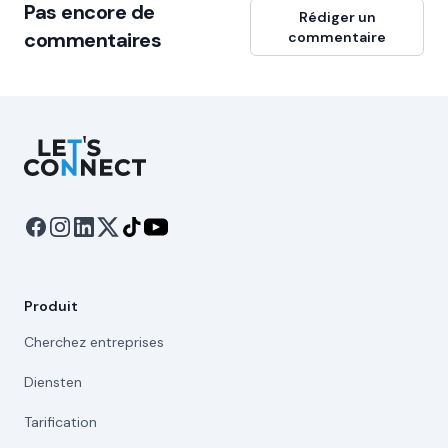
Pas encore de
Rédiger un
commentaires
commentaire
Let's Connect
Produit
Cherchez entreprises
Diensten
Tarification