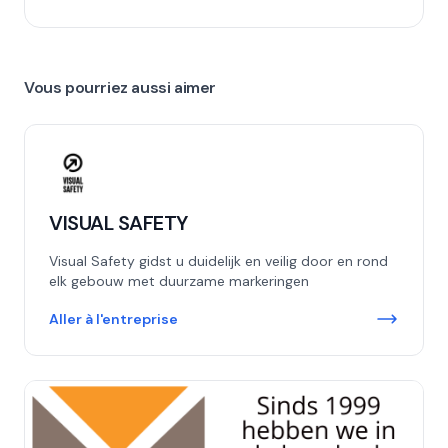
Vous pourriez aussi aimer
VISUAL SAFETY
Visual Safety gidst u duidelijk en veilig door en rond
elk gebouw met duurzame markeringen
Aller à l'entreprise