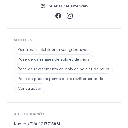
Aller sur le site web
SECTEURS
Peintres
Schilderen van gebouwen
Pose de carrelages de sols et de murs
Pose de revêtements en bois de sols et de murs
Pose de papiers peints et de revêtements de murs et de sols en d'autres matériaux
Construction
AUTRES DONNÉES
Numéro TVA:
1017715981