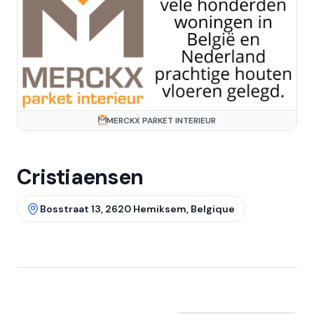
MERCKX PARKET INTERIEUR
Cristiaensen
Bosstraat 13, 2620 Hemiksem, Belgique