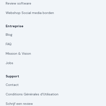
Review software
Webshop Social media borden
Entreprise
Blog
FAQ
Mission & Vision
Jobs
Support
Contact
Conditions Générales d'Utilisation
Schrijf een review