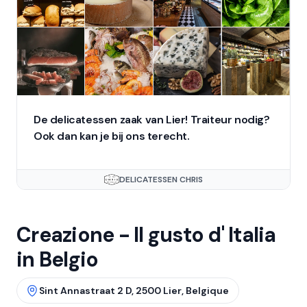
De delicatessen zaak van Lier! Traiteur nodig?
Ook dan kan je bij ons terecht.
DELICATESSEN CHRIS
Creazione - Il gusto d' Italia
in Belgio
Sint Annastraat 2 D, 2500 Lier, Belgique