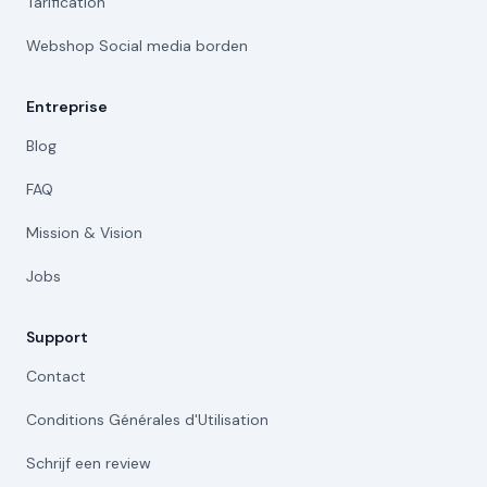
Tarification
Webshop Social media borden
Entreprise
Blog
FAQ
Mission & Vision
Jobs
Support
Contact
Conditions Générales d'Utilisation
Schrijf een review