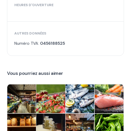
HEURES D'OUVERTURE
AUTRES DONNÉES
Numéro TVA:
0456188525
Vous pourriez aussi aimer