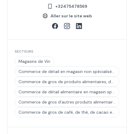
+32475478569
Aller sur le site web
SECTEURS
Magasins de Vin
Commerce de détail en magasin non spécialisé à prédominance alimentaire
Commerce de gros de produits alimentaires, de boissons et de tabac
Commerce de détail alimentaire en magasin spécialisé
Commerce de gros d'autres produits alimentaires n.c.a.
Commerce de gros de café, de thé, de cacao et d'épices