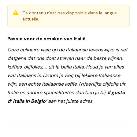
Ce contenu n'est pas disponible dans la langue
actuelle.
Passie voor de smaken van Italië.
Onze culinaire visie op de Italiaanse levenswijze is net
datgene dat ons doet streven naar de beste wijnen,
koffies, olijfolies, ... uit la bella Italia. Houd je van alles
wat Italiaans is. Droom je weg bij lekkere Italiaanse
wijn, een echte Italiaanse koffie, (h)eerlijke olijfolie uit
Italië en andere specialiteiten dan ben je bij '
Il gusto
d’ Italia in Belgio’
aan het juiste adres.