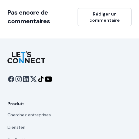
Pas encore de
Rédiger un
commentaires
commentaire
Let's Connect
Produit
Cherchez entreprises
Diensten