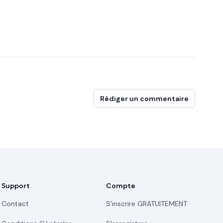
Rédiger un commentaire
Support
Compte
Contact
S'inscrire GRATUITEMENT