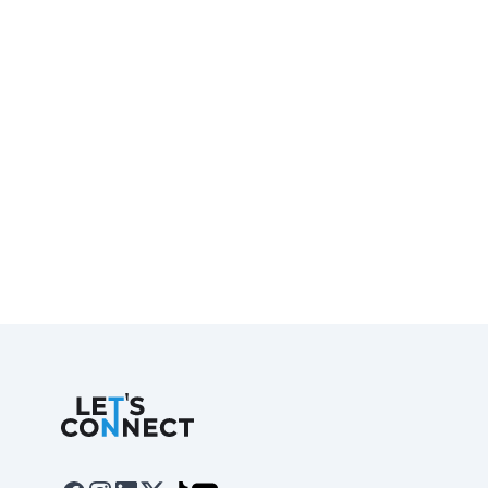
Let's Connect