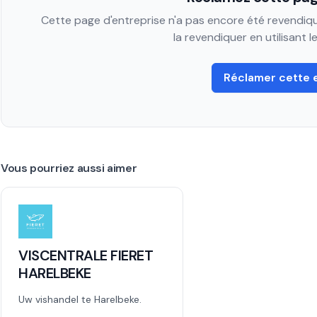
Cette page d'entreprise n'a pas encore été revendiqué
la revendiquer en utilisant 
Réclamer cette 
Vous pourriez aussi aimer
VISCENTRALE FIERET
HARELBEKE
Uw vishandel te Harelbeke.