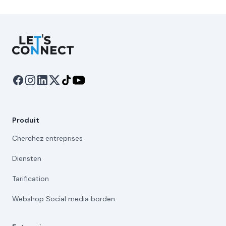
Let's Connect
Produit
Cherchez entreprises
Diensten
Tarification
Webshop Social media borden