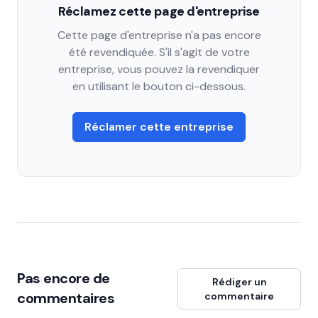
Réclamez cette page d'entreprise
Cette page d'entreprise n'a pas encore
été revendiquée. S'il s'agit de votre
entreprise, vous pouvez la revendiquer
en utilisant le bouton ci-dessous.
Réclamer cette entreprise
Pas encore de
Rédiger un
commentaires
commentaire