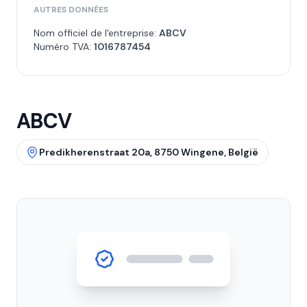
AUTRES DONNÉES
Nom officiel de l'entreprise:
ABCV
Numéro TVA:
1016787454
ABCV
Predikherenstraat 20a, 8750 Wingene, België