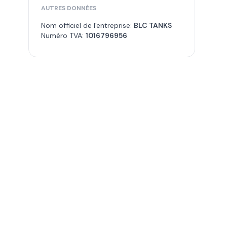
AUTRES DONNÉES
Nom officiel de l'entreprise:
BLC TANKS
Numéro TVA:
1016796956