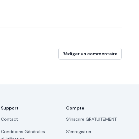
Rédiger un commentaire
Support
Compte
Contact
S'inscrire GRATUITEMENT
Conditions Générales
S'enregistrer
d'Utilisation