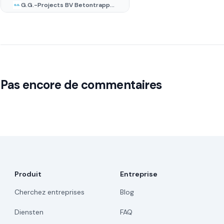
G.G.-Projects BV Betontrappen en woningbouw
Pas encore de commentaires
Produit
Entreprise
Cherchez entreprises
Blog
Diensten
FAQ