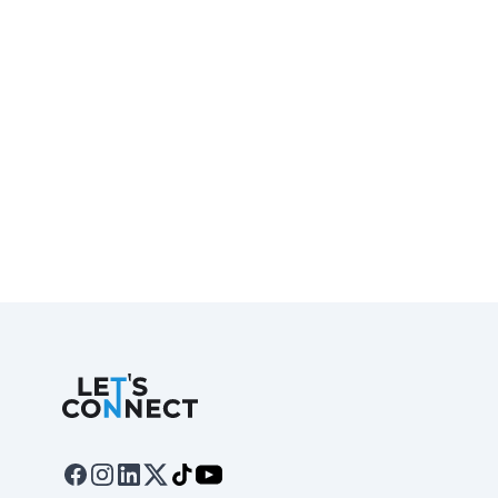
Let's Connect