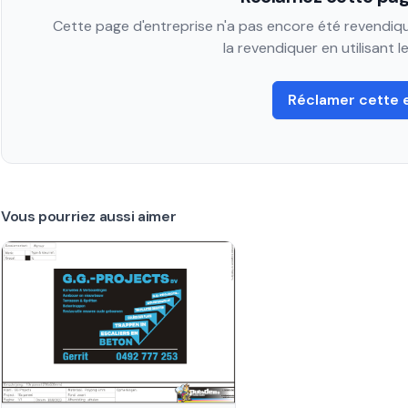
Cette page d'entreprise n'a pas encore été revendiqué
la revendiquer en utilisant 
Réclamer cette 
Vous pourriez aussi aimer