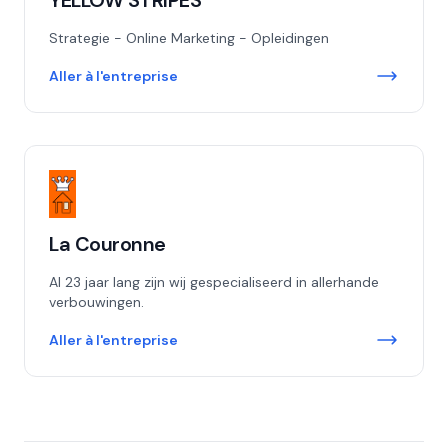
YELLOW STRIPES
Strategie - Online Marketing - Opleidingen
Aller à l'entreprise
La Couronne
Al 23 jaar lang zijn wij gespecialiseerd in allerhande
verbouwingen.
Aller à l'entreprise