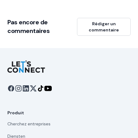
Pas encore de
Rédiger un
commentaires
commentaire
Let's Connect
Produit
Cherchez entreprises
Diensten