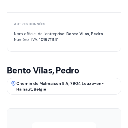
AUTRES DONNÉES
Nom officiel de l'entreprise:
Bento Vilas, Pedro
Numéro TVA:
1016711141
Bento Vilas, Pedro
Chemin de Malmaison 8 A, 7904 Leuze-en-
Hainaut, België