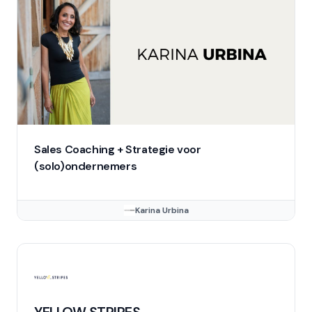
Sales Coaching + Strategie voor
(solo)ondernemers
Karina Urbina