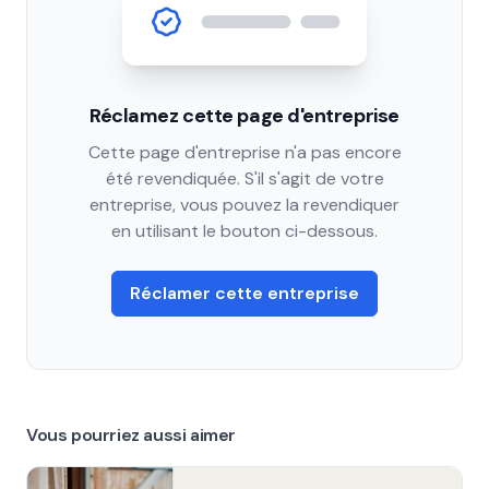
Réclamez cette page d'entreprise
Cette page d'entreprise n'a pas encore
été revendiquée. S'il s'agit de votre
entreprise, vous pouvez la revendiquer
en utilisant le bouton ci-dessous.
Réclamer cette entreprise
Vous pourriez aussi aimer