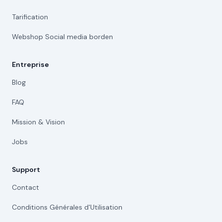
Tarification
Webshop Social media borden
Entreprise
Blog
FAQ
Mission & Vision
Jobs
Support
Contact
Conditions Générales d'Utilisation