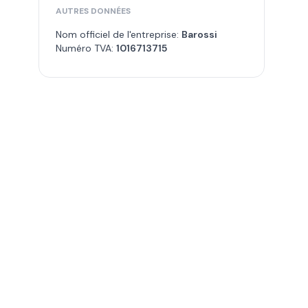
AUTRES DONNÉES
Nom officiel de l'entreprise:
Barossi
Numéro TVA:
1016713715