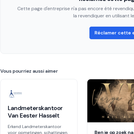
Cette page d'entreprise n'a pas encore été revendiqué
la revendiquer en utilisant 
Réclamer cette 
Vous pourriez aussi aimer
Landmeterskantoor
Van Eester Hasselt
Erkend Landmeterskantoor
Ben je op zoek na
voor opmetingen, schattingen,