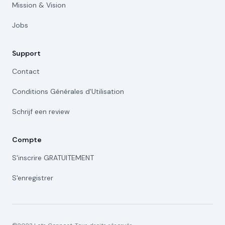
Mission & Vision
Jobs
Support
Contact
Conditions Générales d'Utilisation
Schrijf een review
Compte
S'inscrire GRATUITEMENT
S'enregistrer