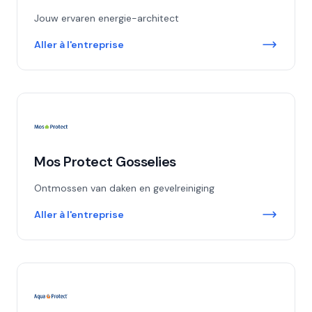
Jouw ervaren energie-architect
Aller à l'entreprise
Mos Protect Gosselies
Ontmossen van daken en gevelreiniging
Aller à l'entreprise