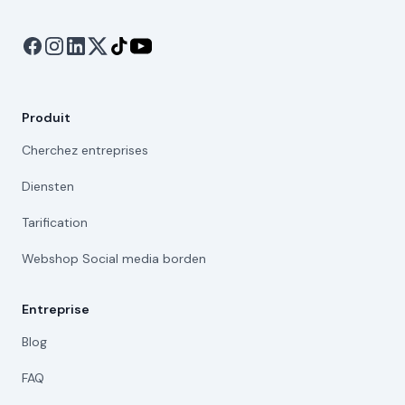
Produit
Cherchez entreprises
Diensten
Tarification
Webshop Social media borden
Entreprise
Blog
FAQ