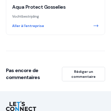
Aqua Protect Gosselies
Vochtbestrijding
Aller à l'entreprise
Pas encore de
Rédiger un
commentaires
commentaire
Let's Connect