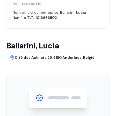
AUTRES DONNÉES
Nom officiel de l'entreprise:
Ballarini, Lucia
Numéro TVA:
1016666502
Ballarini, Lucia
Cité des Aulniats 25, 6150 Anderlues, België