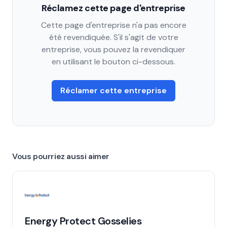
Réclamez cette page d'entreprise
Cette page d'entreprise n'a pas encore
été revendiquée. S'il s'agit de votre
entreprise, vous pouvez la revendiquer
en utilisant le bouton ci-dessous.
Réclamer cette entreprise
Vous pourriez aussi aimer
Energy Protect Gosselies