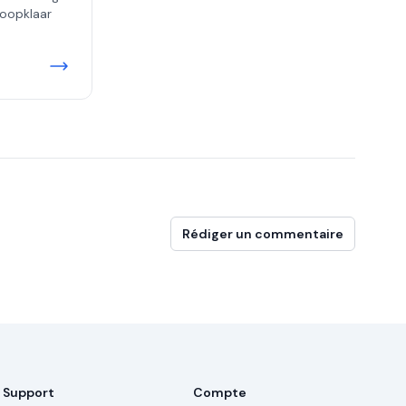
koopklaar
Rédiger un commentaire
Support
Compte