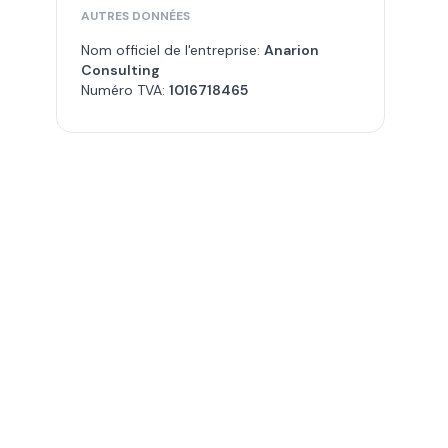
AUTRES DONNÉES
Nom officiel de l'entreprise:
Anarion
Consulting
Numéro TVA:
1016718465