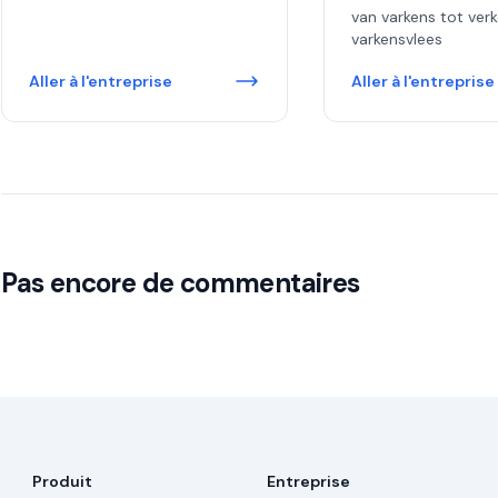
van varkens tot ver
varkensvlees
Aller à l'entreprise
Aller à l'entreprise
Pas encore de commentaires
Produit
Entreprise