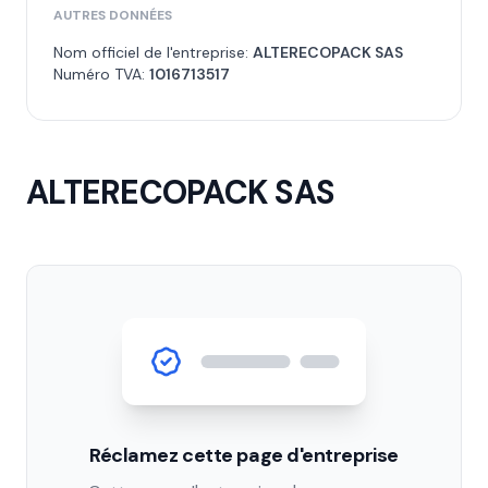
AUTRES DONNÉES
Nom officiel de l'entreprise:
ALTERECOPACK SAS
Numéro TVA:
1016713517
ALTERECOPACK SAS
Réclamez cette page d'entreprise