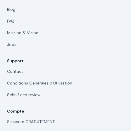
Blog
FAQ
Mission & Vision
Jobs
Support
Contact
Conditions Générales d'Utilisation
Schrijf een review
Compte
S'inscrire GRATUITEMENT