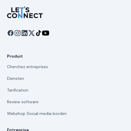
Let's Connect
Produit
Cherchez entreprises
Diensten
Tarification
Review software
Webshop Social media borden
Entreprise