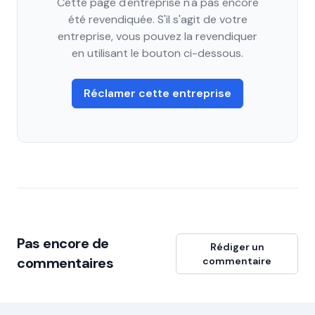
Cette page d'entreprise n'a pas encore
été revendiquée. S'il s'agit de votre
entreprise, vous pouvez la revendiquer
en utilisant le bouton ci-dessous.
Réclamer cette entreprise
Pas encore de
Rédiger un
commentaires
commentaire