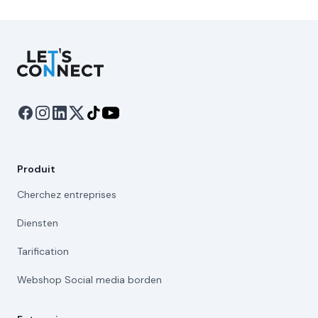
Let's Connect
Produit
Cherchez entreprises
Diensten
Tarification
Webshop Social media borden