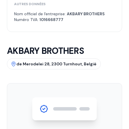
AUTRES DONNÉES
Nom officiel de l'entreprise:
AKBARY BROTHERS
Numéro TVA:
1016668777
AKBARY BROTHERS
de Merodelei 28, 2300 Turnhout, België