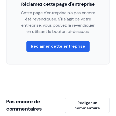
Réclamez cette page d'entreprise
Cette page d'entreprise n'a pas encore
été revendiquée. S'il s'agit de votre
entreprise, vous pouvez la revendiquer
en utilisant le bouton ci-dessous.
Réclamer cette entreprise
Pas encore de
Rédiger un
commentaires
commentaire