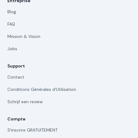
Entreprise
Blog
FAQ
Mission & Vision
Jobs
Support
Contact
Conditions Générales d'Utilisation
Schrijf een review
Compte
S'inscrire GRATUITEMENT