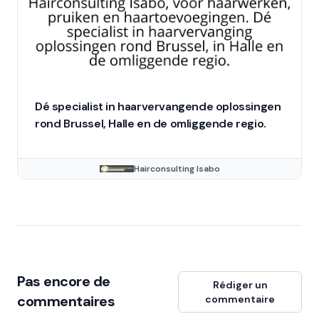
Dé specialist in haarvervangende oplossingen
rond Brussel, Halle en de omliggende regio.
Hairconsulting Isabo
Pas encore de
Rédiger un
commentaires
commentaire