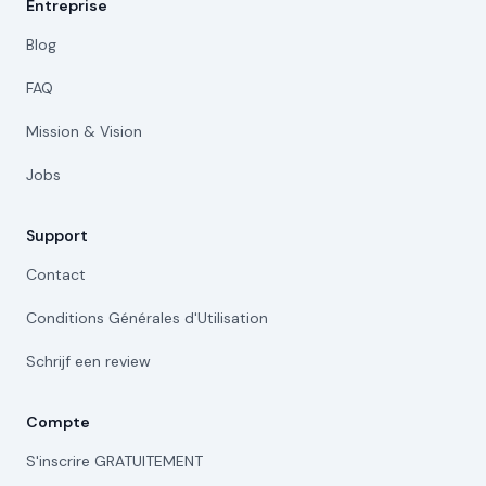
Entreprise
Blog
FAQ
Mission & Vision
Jobs
Support
Contact
Conditions Générales d'Utilisation
Schrijf een review
Compte
S'inscrire GRATUITEMENT