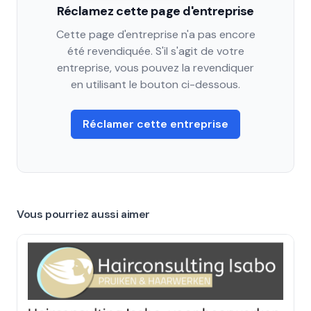
Réclamez cette page d'entreprise
Cette page d'entreprise n'a pas encore
été revendiquée. S'il s'agit de votre
entreprise, vous pouvez la revendiquer
en utilisant le bouton ci-dessous.
Réclamer cette entreprise
Vous pourriez aussi aimer