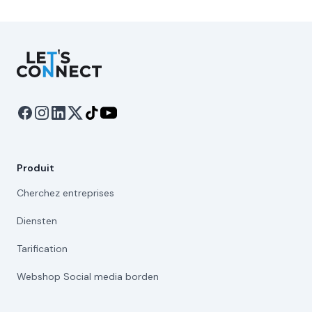
Let's Connect
Produit
Cherchez entreprises
Diensten
Tarification
Webshop Social media borden