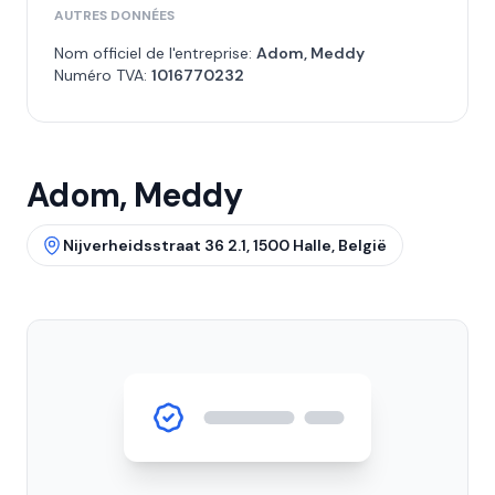
AUTRES DONNÉES
Nom officiel de l'entreprise:
Adom, Meddy
Numéro TVA:
1016770232
Adom, Meddy
Nijverheidsstraat 36 2.1, 1500 Halle, België