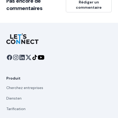
Pas encore de
Rédiger un
commentaires
commentaire
Let's Connect
Produit
Cherchez entreprises
Diensten
Tarification