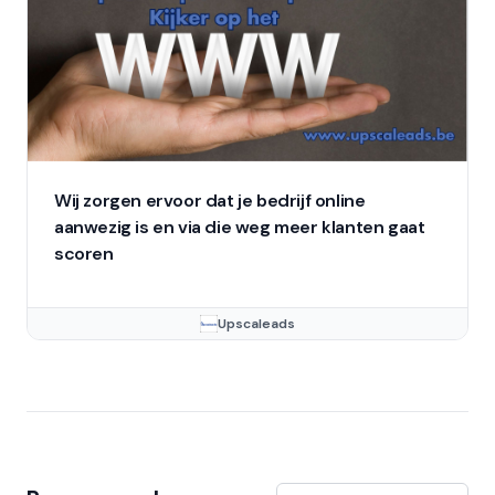
Wij zorgen ervoor dat je bedrijf online
aanwezig is en via die weg meer klanten gaat
scoren
Upscaleads