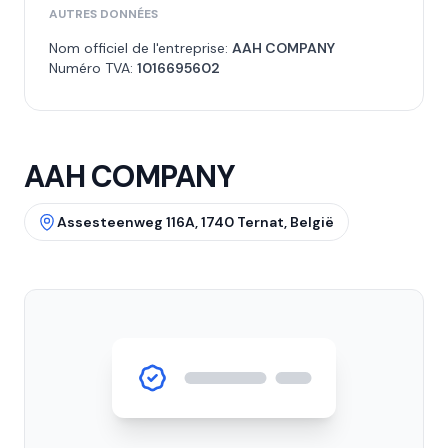
AUTRES DONNÉES
Nom officiel de l'entreprise:
AAH COMPANY
Numéro TVA:
1016695602
AAH COMPANY
Assesteenweg 116A, 1740 Ternat, België