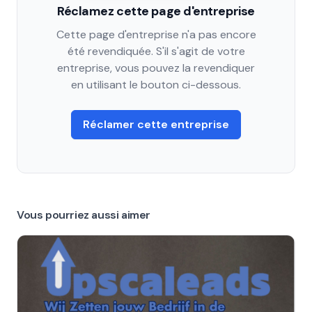
Réclamez cette page d'entreprise
Cette page d'entreprise n'a pas encore
été revendiquée. S'il s'agit de votre
entreprise, vous pouvez la revendiquer
en utilisant le bouton ci-dessous.
Réclamer cette entreprise
Vous pourriez aussi aimer