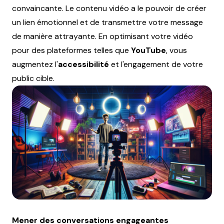
convaincante. Le contenu vidéo a le pouvoir de créer
un lien émotionnel et de transmettre votre message
de manière attrayante. En optimisant votre vidéo
pour des plateformes telles que
YouTube
, vous
augmentez l'
accessibilité
et l'engagement de votre
public cible.
Mener des conversations engageantes