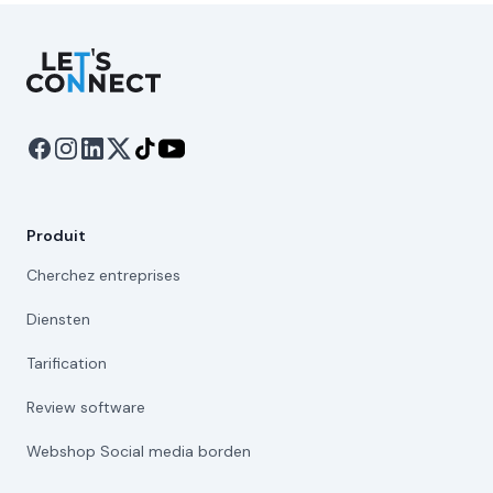
Let's Connect
Produit
Cherchez entreprises
Diensten
Tarification
Review software
Webshop Social media borden