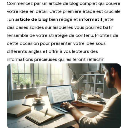
Commencez par un article de blog complet qui couvre
votre idée en détail. Cette première étape est cruciale
: un
article de blog
bien rédigé et
informatif
jette
des bases solides sur lesquelles vous pourrez bâtir
l'ensemble de votre stratégie de contenu. Profitez de
cette occasion pour présenter votre idée sous
différents angles et offrir à vos lecteurs des
informations précieuses qui les feront réfléchir.