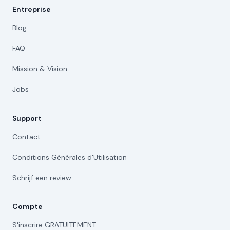
Entreprise
Blog
FAQ
Mission & Vision
Jobs
Support
Contact
Conditions Générales d'Utilisation
Schrijf een review
Compte
S'inscrire GRATUITEMENT