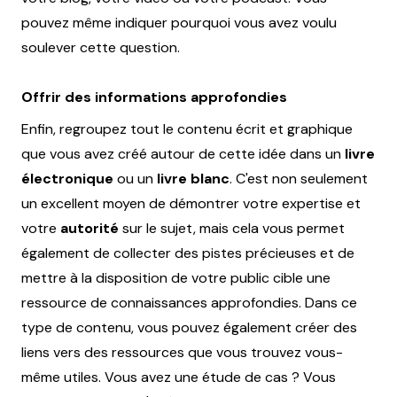
pouvez même indiquer pourquoi vous avez voulu
soulever cette question.
Offrir des informations approfondies
Enfin, regroupez tout le contenu écrit et graphique
que vous avez créé autour de cette idée dans un
livre
électronique
ou un
livre blanc
. C'est non seulement
un excellent moyen de démontrer votre expertise et
votre
autorité
sur le sujet, mais cela vous permet
également de collecter des pistes précieuses et de
mettre à la disposition de votre public cible une
ressource de connaissances approfondies. Dans ce
type de contenu, vous pouvez également créer des
liens vers des ressources que vous trouvez vous-
même utiles. Vous avez une étude de cas ? Vous