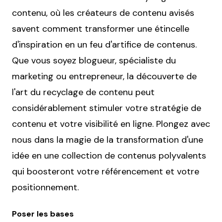
contenu, où les créateurs de contenu avisés
savent comment transformer une étincelle
d'inspiration en un feu d'artifice de contenus.
Que vous soyez blogueur, spécialiste du
marketing ou entrepreneur, la découverte de
l'art du recyclage de contenu peut
considérablement stimuler votre stratégie de
contenu et votre visibilité en ligne. Plongez avec
nous dans la magie de la transformation d'une
idée en une collection de contenus polyvalents
qui boosteront votre référencement et votre
positionnement.
Poser les bases