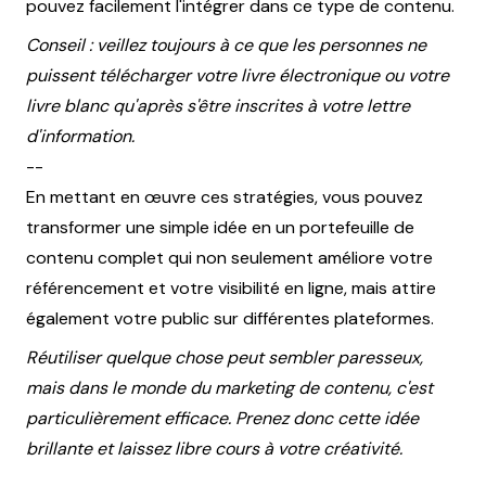
pouvez facilement l'intégrer dans ce type de contenu.
Conseil : veillez toujours à ce que les personnes ne
puissent télécharger votre livre électronique ou votre
livre blanc qu'après s'être inscrites à votre lettre
d'information.
--
En mettant en œuvre ces stratégies, vous pouvez
transformer une simple idée en un portefeuille de
contenu complet qui non seulement améliore votre
référencement et votre visibilité en ligne, mais attire
également votre public sur différentes plateformes.
Réutiliser quelque chose peut sembler paresseux,
mais dans le monde du marketing de contenu, c'est
particulièrement efficace.
Prenez donc cette idée
brillante et laissez libre cours à votre créativité.