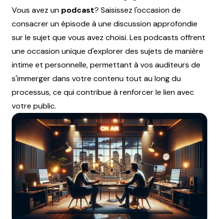
Vous avez un
podcast
? Saisissez l'occasion de
consacrer un épisode à une discussion approfondie
sur le sujet que vous avez choisi. Les podcasts offrent
une occasion unique d'explorer des sujets de manière
intime et personnelle, permettant à vos auditeurs de
s'immerger dans votre contenu tout au long du
processus, ce qui contribue à renforcer le lien avec
votre public.