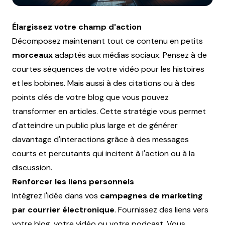
Élargissez votre champ d'action
Décomposez maintenant tout ce contenu en petits
morceaux
adaptés aux médias sociaux. Pensez à de
courtes séquences de votre vidéo pour les histoires
et les bobines. Mais aussi à des citations ou à des
points clés de votre blog que vous pouvez
transformer en articles. Cette stratégie vous permet
d'atteindre un public plus large et de générer
davantage d'interactions grâce à des messages
courts et percutants qui incitent à l'action ou à la
discussion.
Renforcer les liens personnels
Intégrez l'idée dans vos
campagnes de marketing
par courrier électronique
. Fournissez des liens vers
votre blog, votre vidéo ou votre podcast. Vous