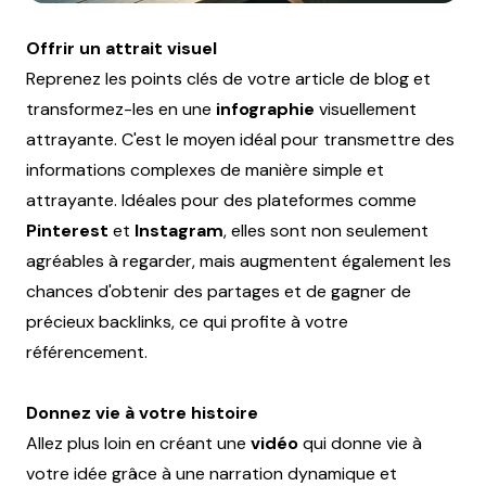
Offrir un attrait visuel
Reprenez les points clés de votre article de blog et
transformez-les en une
infographie
visuellement
attrayante. C'est le moyen idéal pour transmettre des
informations complexes de manière simple et
attrayante. Idéales pour des plateformes comme
Pinterest
et
Instagram
, elles sont non seulement
agréables à regarder, mais augmentent également les
chances d'obtenir des partages et de gagner de
précieux backlinks, ce qui profite à votre
référencement.
Donnez vie à votre histoire
Allez plus loin en créant une
vidéo
qui donne vie à
votre idée grâce à une narration dynamique et