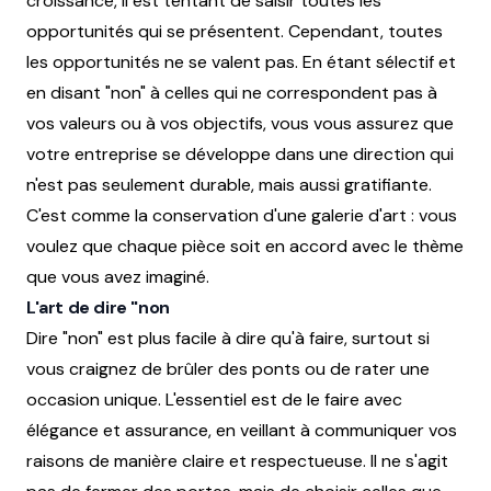
croissance, il est tentant de saisir toutes les
opportunités qui se présentent. Cependant, toutes
les opportunités ne se valent pas. En étant sélectif et
en disant "non" à celles qui ne correspondent pas à
vos valeurs ou à vos objectifs, vous vous assurez que
votre entreprise se développe dans une direction qui
n'est pas seulement durable, mais aussi gratifiante.
C'est comme la conservation d'une galerie d'art : vous
voulez que chaque pièce soit en accord avec le thème
que vous avez imaginé.
L'art de dire "non
Dire "non" est plus facile à dire qu'à faire, surtout si
vous craignez de brûler des ponts ou de rater une
occasion unique. L'essentiel est de le faire avec
élégance et assurance, en veillant à communiquer vos
raisons de manière claire et respectueuse. Il ne s'agit