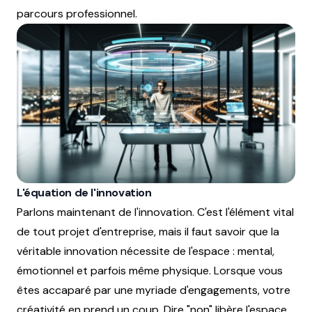
parcours professionnel.
L'équation de l'innovation
Parlons maintenant de l'innovation. C'est l'élément vital
de tout projet d'entreprise, mais il faut savoir que la
véritable innovation nécessite de l'espace : mental,
émotionnel et parfois même physique. Lorsque vous
êtes accaparé par une myriade d'engagements, votre
créativité en prend un coup. Dire "non" libère l'espace