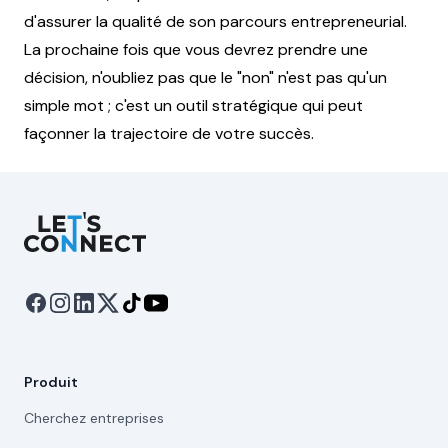
d'assurer la qualité de son parcours entrepreneurial.
La prochaine fois que vous devrez prendre une
décision, n'oubliez pas que le "non" n'est pas qu'un
simple mot ; c'est un outil stratégique qui peut
façonner la trajectoire de votre succès.
Let's Connect
Produit
Cherchez entreprises