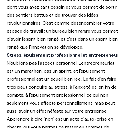
dont vous avez tant besoin et vous permet de sortir
des sentiers battus et de trouver des idées
révolutionnaires. C'est comme désencombrer votre
espace de travail ; un bureau bien rangé vous permet
d'avoir l'esprit bien rangé, et c'est dans un esprit bien
rangé que l'innovation se développe.
Stress, épuisement professionnel et entrepreneur
N'oublions pas l'aspect personnel. L'entrepreneuriat
est un marathon, pas un sprint, et l'épuisement
professionnel est un écueil bien réel. Le fait d'en faire
trop peut conduire au stress, à l'anxiété et, en fin de
compte, à l'épuisement professionnel, ce qui non
seulement vous affecte personnellement, mais peut
aussi avoir un effet néfaste sur votre entreprise.
Apprendre à dire "non" est un acte d'auto-prise en
charge, qui vous permet de rester au sommet de