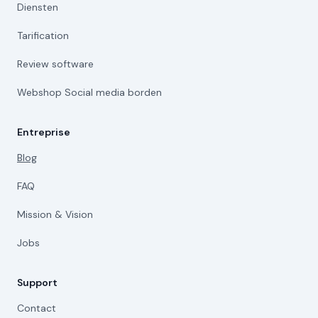
Diensten
Tarification
Review software
Webshop Social media borden
Entreprise
Blog
FAQ
Mission & Vision
Jobs
Support
Contact