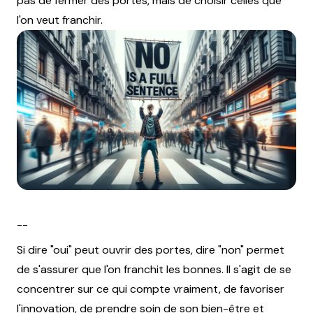
pas de fermer des portes, mais de choisir celles que
l'on veut franchir.
--
Si dire "oui" peut ouvrir des portes, dire "non" permet
de s'assurer que l'on franchit les bonnes. Il s'agit de se
concentrer sur ce qui compte vraiment, de favoriser
l'innovation, de prendre soin de son bien-être et