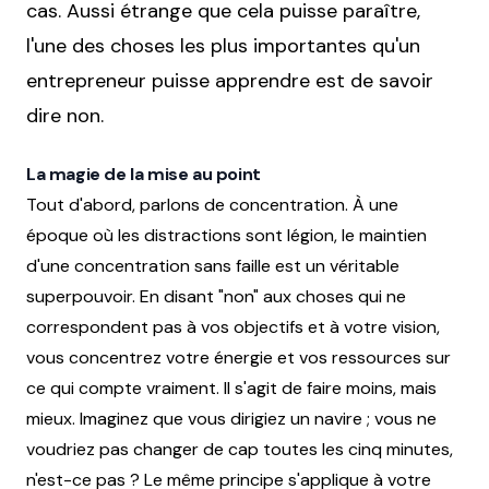
cas. Aussi étrange que cela puisse paraître,
l'une des choses les plus importantes qu'un
entrepreneur puisse apprendre est de savoir
dire non.
La magie de la mise au point
Tout d'abord, parlons de concentration. À une
époque où les distractions sont légion, le maintien
d'une concentration sans faille est un véritable
superpouvoir. En disant "non" aux choses qui ne
correspondent pas à vos objectifs et à votre vision,
vous concentrez votre énergie et vos ressources sur
ce qui compte vraiment. Il s'agit de faire moins, mais
mieux. Imaginez que vous dirigiez un navire ; vous ne
voudriez pas changer de cap toutes les cinq minutes,
n'est-ce pas ? Le même principe s'applique à votre