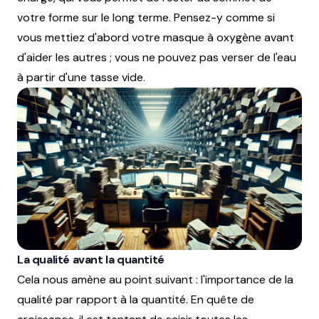
votre forme sur le long terme. Pensez-y comme si
vous mettiez d'abord votre masque à oxygène avant
d'aider les autres ; vous ne pouvez pas verser de l'eau
à partir d'une tasse vide.
La qualité avant la quantité
Cela nous amène au point suivant : l'importance de la
qualité par rapport à la quantité. En quête de