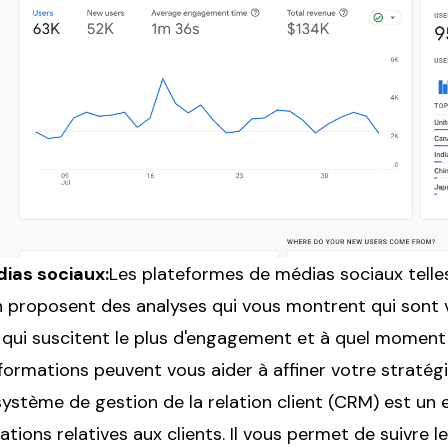
ias sociaux:
Les plateformes de médias sociaux telle
n proposent des analyses qui vous montrent qui sont v
s qui suscitent le plus d'engagement et à quel moment
informations peuvent vous aider à affiner votre stratég
ystème de gestion de la relation client (CRM) est un
ations relatives aux clients. Il vous permet de suivre l