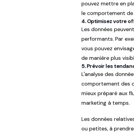
pouvez mettre en pl
le comportement de vo
4. Optimisez votre of
Les données peuvent 
performants. Par exe
vous pouvez envisage
de manière plus visib
5. Prévoir les tenda
L'analyse des donnée
comportement des cli
mieux préparé aux fl
marketing à temps.
Les données relatives
ou petites, à prendre