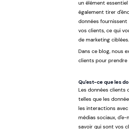
un élément essentiel 
également tirer d'éno
données fournissent 
vos clients, ce qui v
de marketing ciblées.
Dans ce blog, nous e
clients pour prendre 
Qu'est-ce que les do
Les données clients 
telles que les donné
les interactions avec
médias sociaux, d'e
savoir qui sont vos c