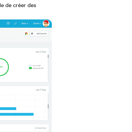
ile de créer des