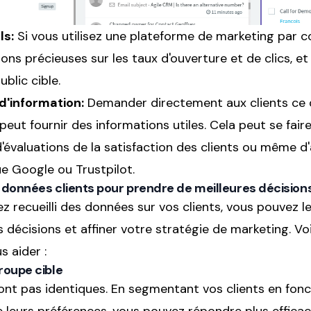
ls:
Si vous utilisez une plateforme de marketing par c
ons précieuses sur les taux d'ouverture et de clics, et
ublic cible.
d'information:
Demander directement aux clients ce q
eut fournir des informations utiles. Cela peut se faire 
d'évaluations de la satisfaction des clients ou même d'
ue Google ou Trustpilot.
 données clients pour prendre de meilleures décision
z recueilli des données sur vos clients, vous pouvez le
 décisions et affiner votre stratégie de marketing. V
 aider :
roupe cible
ont pas identiques. En segmentant vos clients en fonc