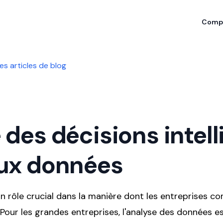
Compa
es articles de blog
 des décisions intell
ux données
n rôle crucial dans la manière dont les entreprises c
. Pour les grandes entreprises, l'analyse des données 