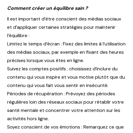
Comment créer un équilibre sain ?
Il est important d’être conscient des médias sociaux
et d’appliquer certaines stratégies pour maintenir
l’équilibre :
Limitez le temps d’écran : Fixez des limites à l’utilisation
des médias sociaux, par exemple en fixant des heures
précises lorsque vous êtes en ligne.
Suivez les comptes positifs : choisissez d’inclure du
contenu qui vous inspire et vous motive plutôt que du
contenu qui vous fait vous sentir en insécurité.
Périodes de récupération : Prévoyez des périodes
régulières loin des réseaux sociaux pour rétablir votre
santé mentale et concentrer votre attention sur les
activités hors ligne.
Soyez conscient de vos émotions : Remarquez ce que