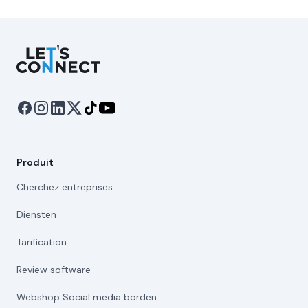
Let's Connect
Produit
Cherchez entreprises
Diensten
Tarification
Review software
Webshop Social media borden