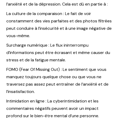
l’anxiété et de la dépression. Cela est dû en partie à :
La culture de la comparaison : Le fait de voir
constamment des vies parfaites et des photos filtrées
peut conduire à l’insécurité et à une image négative de
vous-même.
Surcharge numérique : Le flux ininterrompu
d’informations peut être écrasant et même causer du
stress et de la fatigue mentale.
FOMO (Fear Of Missing Out) : Le sentiment que vous
manquez toujours quelque chose ou que vous ne
traversez pas assez peut entraîner de l’anxiété et de
l’insatisfaction.
Intimidation en ligne : La cyberintimidation et les
commentaires négatifs peuvent avoir un impact
profond sur le bien-être mental d’une personne.