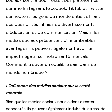
sociaux sont là pour rester. Des plateformes
comme Instagram, Facebook, TikTok et Twitter
connectent les gens du monde entier, offrant
des possibilités infinies de divertissement,
d’éducation et de communication. Mais si les
médias sociaux présentent d’innombrables
avantages, ils peuvent également avoir un
impact négatif sur notre santé mentale.
Comment trouver un équilibre sain dans ce
monde numérique ?
L’influence des médias sociaux sur la santé
mentale
Bien que les médias sociaux nous aident à rester
connectés, ils peuvent également induire du stress, de