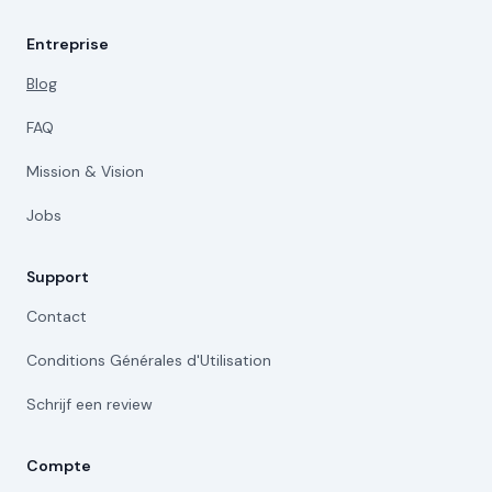
Entreprise
Blog
FAQ
Mission & Vision
Jobs
Support
Contact
Conditions Générales d'Utilisation
Schrijf een review
Compte