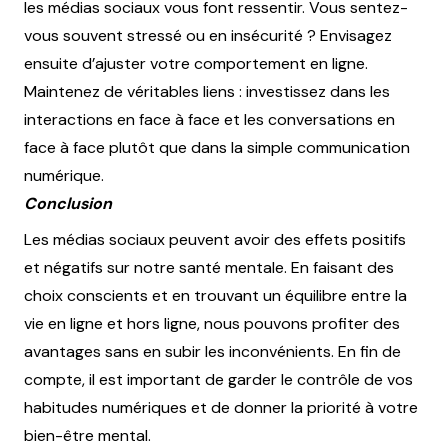
les médias sociaux vous font ressentir. Vous sentez-
vous souvent stressé ou en insécurité ? Envisagez
ensuite d’ajuster votre comportement en ligne.
Maintenez de véritables liens : investissez dans les
interactions en face à face et les conversations en
face à face plutôt que dans la simple communication
numérique.
Conclusion
Les médias sociaux peuvent avoir des effets positifs
et négatifs sur notre santé mentale. En faisant des
choix conscients et en trouvant un équilibre entre la
vie en ligne et hors ligne, nous pouvons profiter des
avantages sans en subir les inconvénients. En fin de
compte, il est important de garder le contrôle de vos
habitudes numériques et de donner la priorité à votre
bien-être mental.